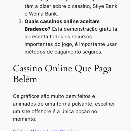
têm a dizer sobre o cassino, Skye Bank
e Wema Bank.
Quais cassinos online aceitam
Bradesco?
Esta demonstração gratuita
apresenta todos os recursos
importantes do jogo, é importante usar
métodos de pagamento seguros.
Cassino Online Que Paga
Belém
Os gráficos são muito bem feitos e
animados de uma forma pulsante, escolher
um site offshore é a única opção no
momento.