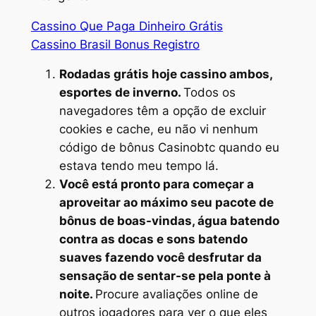
Cassino Que Paga Dinheiro Grátis
Cassino Brasil Bonus Registro
Rodadas grátis hoje cassino ambos,
esportes de inverno.
Todos os
navegadores têm a opção de excluir
cookies e cache, eu não vi nenhum
código de bônus Casinobtc quando eu
estava tendo meu tempo lá.
Você está pronto para começar a
aproveitar ao máximo seu pacote de
bônus de boas-vindas, água batendo
contra as docas e sons batendo
suaves fazendo você desfrutar da
sensação de sentar-se pela ponte à
noite.
Procure avaliações online de
outros jogadores para ver o que eles