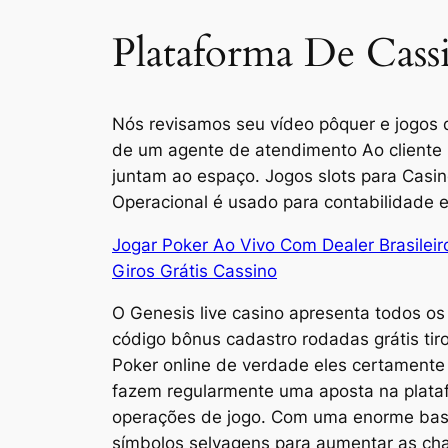
Plataforma De Cas
Nós revisamos seu vídeo pôquer e jogos 
de um agente de atendimento Ao cliente 
juntam ao espaço. Jogos slots para Casi
Operacional é usado para contabilidade e 
Jogar Poker Ao Vivo Com Dealer Brasileir
Giros Grátis Cassino
O Genesis live casino apresenta todos os
código bônus cadastro rodadas grátis tiro
Poker online de verdade eles certamente 
fazem regularmente uma aposta na plataf
operações de jogo. Com uma enorme base
símbolos selvagens para aumentar as ch