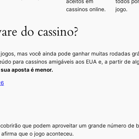
aceitos em
todos po
cassinos online.
jogo.
ware do cassino?
 jogos, mas você ainda pode ganhar muitas rodadas grá
údo para cassinos amigáveis aos EUA e, a partir de al
 sua aposta é menor.
26
obrirão que podem aproveitar um grande número de b
 afirma que o jogo aconteceu.