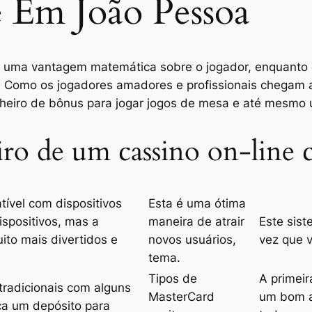
 Em João Pessoa
 uma vantagem matemática sobre o jogador, enquanto ou
 Como os jogadores amadores e profissionais chegam
nheiro de bônus para jogar jogos de mesa e até mesmo
iro de um cassino on-line
ível com dispositivos
Esta é uma ótima
ispositivos, mas a
maneira de atrair
Este sis
to mais divertidos e
novos usuários,
vez que v
tema.
Tipos de
A primeir
 tradicionais com alguns
MasterCard
um bom ap
ça um depósito para