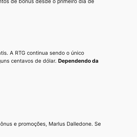
ntos de bônus desde o primeiro dia de
tis. A RTG continua sendo o único
guns centavos de dólar.
Dependendo da
ônus e promoções, Marlus Dalledone. Se