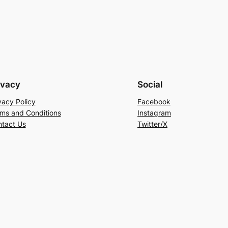
ivacy
Social
vacy Policy
Facebook
ms and Conditions
Instagram
tact Us
Twitter/X