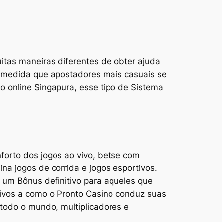
tas maneiras diferentes de obter ajuda
à medida que apostadores mais casuais se
o online Singapura, esse tipo de Sistema
forto dos jogos ao vivo, betse com
na jogos de corrida e jogos esportivos.
 um Bônus definitivo para aqueles que
ivos a como o Pronto Casino conduz suas
todo o mundo, multiplicadores e