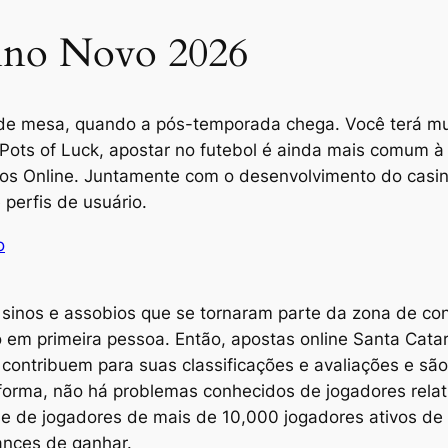
sino Novo 2026
de mesa, quando a pós-temporada chega. Você terá mui
Pots of Luck, apostar no futebol é ainda mais comum 
nos Online. Juntamente com o desenvolvimento do casin
perfis de usuário.
o
 sinos e assobios que se tornaram parte da zona de con
 em primeira pessoa. Então, apostas online Santa Catari
contribuem para suas classificações e avaliações e são
orma, não há problemas conhecidos de jogadores relat
 de jogadores de mais de 10,000 jogadores ativos de 
ances de ganhar.