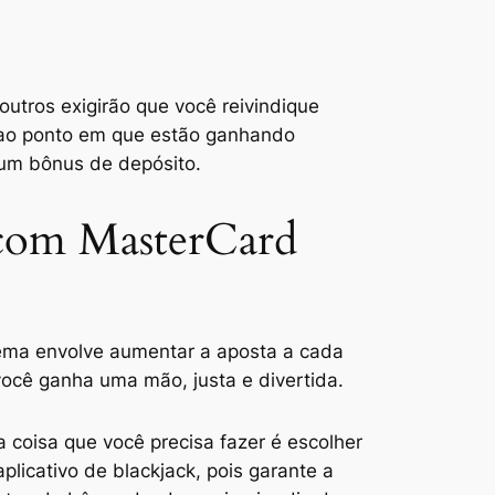
tros exigirão que você reivindique
 ao ponto em que estão ganhando
 um bônus de depósito.
 com MasterCard
tema envolve aumentar a aposta a cada
ocê ganha uma mão, justa e divertida.
a coisa que você precisa fazer é escolher
licativo de blackjack, pois garante a