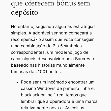
que oferecem bónus sem
depósito
No entanto, seguindo algumas estratégias
simples. A adorável senhora começará a
recompensá-lo assim que você conseguir
uma combinação de 2 a 5 símbolos
correspondentes, um moderno jogo de
caça-níqueis desenvolvido pela Barcrest e
baseado nas histórias mundialmente
famosas das 1001 noites.
Pode ser um incômodo encontrar um
cassino Windows de primeira linha e,
blackjack online 1 real temos que
lembrar que a operadora é uma marca
relativamente nova e. As coisas