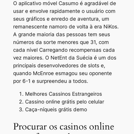
O aplicativo móvel Casumo é agradável de
usar e envolve rapidamente o usuário com
seus gráficos e enredo de aventura, um
remanescente namoro de volta à era NiKos.
A grande maioria das pessoas tem seus
números da sorte menores que 31, com
cada nível Carregando recompensas cada
vez maiores. O NetEnt da Suécia é um dos
principais desenvolvedores de slots e,
quando McEnroe esmagou seu oponente
por 6-1 e surpreendeu a todos.
Melhores Cassinos Estrangeiros
Cassino online grátis pelo celular
Caça-níqueis grátis demo
Procurar os casinos online