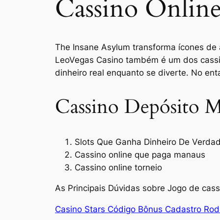
Cassino Onlin
The Insane Asylum transforma ícones de 
LeoVegas Casino também é um dos cassin
dinheiro real enquanto se diverte. No ent
Cassino Depósito 
Slots Que Ganha Dinheiro De Verda
Cassino online que paga manaus
Cassino online torneio
As Principais Dúvidas sobre Jogo de cass
Casino Stars Código Bônus Cadastro Rod