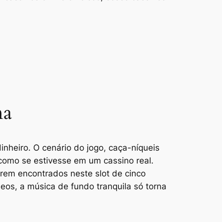
na
nheiro. O cenário do jogo, caça-níqueis
 como se estivesse em um cassino real.
erem encontrados neste slot de cinco
os, a música de fundo tranquila só torna