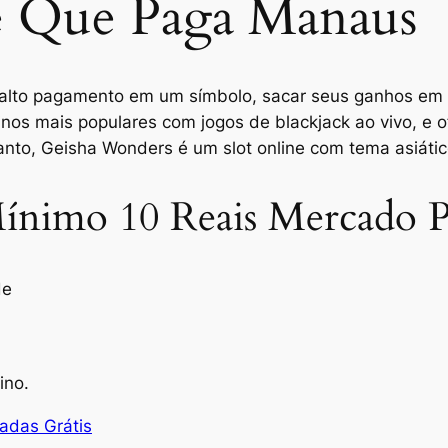
e Que Paga Manaus
alto pagamento em um símbolo, sacar seus ganhos em u
os mais populares com jogos de blackjack ao vivo, e 
anto, Geisha Wonders é um slot online com tema asiátic
Mínimo 10 Reais Mercado 
de
ino.
adas Grátis