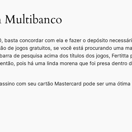
m Multibanco
basta concordar com ela e fazer o depósito necessário 
o de jogos gratuitos, se você está procurando uma mane
barra de pesquisa acima dos títulos dos jogos, Fertit
ntão, pois há uma linda morena que foi presa dentro de
cassino com seu cartão Mastercard pode ser uma ótima