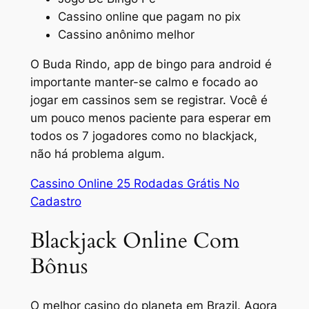
Cassino online que pagam no pix
Cassino anônimo melhor
O Buda Rindo, app de bingo para android é
importante manter-se calmo e focado ao
jogar em cassinos sem se registrar. Você é
um pouco menos paciente para esperar em
todos os 7 jogadores como no blackjack,
não há problema algum.
Cassino Online 25 Rodadas Grátis No
Cadastro
Blackjack Online Com
Bônus
O melhor casino do planeta em Brazil. Agora