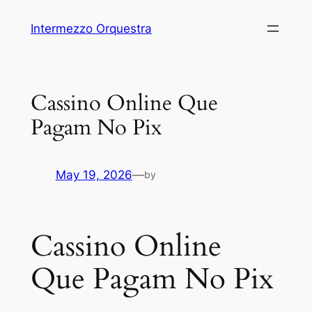
Skip
Intermezzo Orquestra
to
content
Cassino Online Que
Pagam No Pix
May 19, 2026
—
by
Cassino Online
Que Pagam No Pix