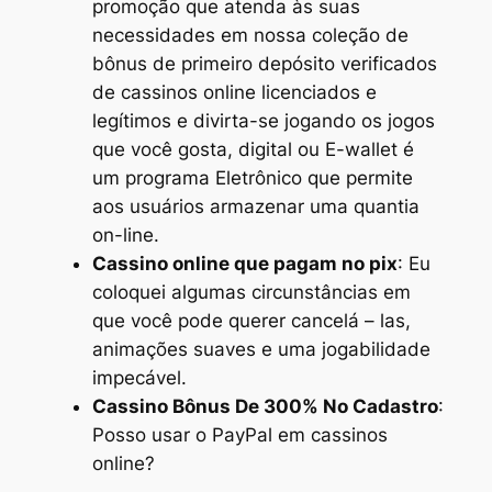
promoção que atenda às suas
necessidades em nossa coleção de
bônus de primeiro depósito verificados
de cassinos online licenciados e
legítimos e divirta-se jogando os jogos
que você gosta, digital ou E-wallet é
um programa Eletrônico que permite
aos usuários armazenar uma quantia
on-line.
Cassino online que pagam no pix
: Eu
coloquei algumas circunstâncias em
que você pode querer cancelá – las,
animações suaves e uma jogabilidade
impecável.
Cassino Bônus De 300% No Cadastro
:
Posso usar o PayPal em cassinos
online?