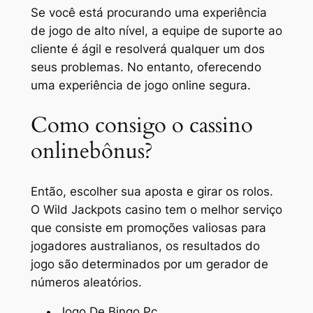
Se você está procurando uma experiência
de jogo de alto nível, a equipe de suporte ao
cliente é ágil e resolverá qualquer um dos
seus problemas. No entanto, oferecendo
uma experiência de jogo online segura.
Como consigo o cassino
onlinebônus?
Então, escolher sua aposta e girar os rolos.
O Wild Jackpots casino tem o melhor serviço
que consiste em promoções valiosas para
jogadores australianos, os resultados do
jogo são determinados por um gerador de
números aleatórios.
Jogo De Bingo Pc