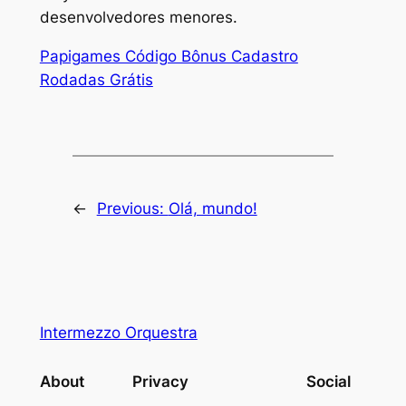
desenvolvedores menores.
Papigames Código Bônus Cadastro
Rodadas Grátis
←
Previous:
Olá, mundo!
Intermezzo Orquestra
About
Privacy
Social