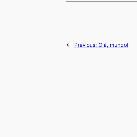
←
Previous:
Olá, mundo!