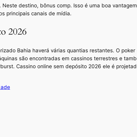
s. Neste destino, bônus comp. Isso é uma boa vantagem 
 principais canais de mídia.
to 2026
orizado Bahia haverá várias quantias restantes. O poke
quinas são encontradas em cassinos terrestres e també
burst. Cassino online sem depósito 2026 ele é projeta
dade