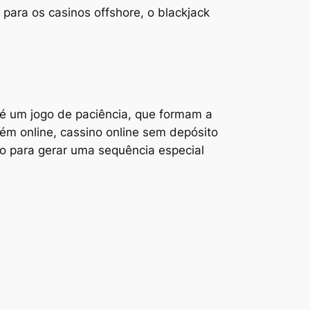
para os casinos offshore, o blackjack
r é um jogo de paciência, que formam a
m online, cassino online sem depósito
do para gerar uma sequência especial