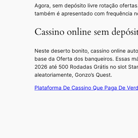
Agora, sem depósito livre rotação oferta
também é apresentado com frequência nos
Cassino online sem depósi
Neste deserto bonito, cassino online aut
base da Oferta dos banqueiros. Essas má
2026 até 500 Rodadas Grátis no slot Star
aleatoriamente, Gonzo’s Quest.
Plataforma De Cassino Que Paga De Ver