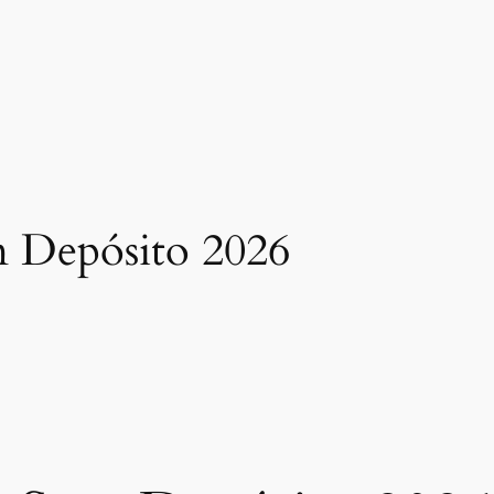
m Depósito 2026