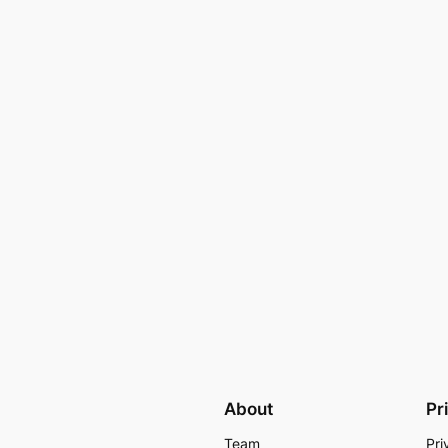
About
Pr
Team
Pri