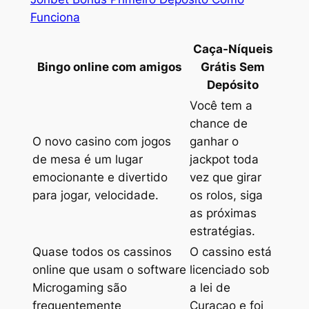
Funciona
Caça-Níqueis
Bingo online com amigos
Grátis Sem
Depósito
Você tem a
chance de
O novo casino com jogos
ganhar o
de mesa é um lugar
jackpot toda
emocionante e divertido
vez que girar
para jogar, velocidade.
os rolos, siga
as próximas
estratégias.
Quase todos os cassinos
O cassino está
online que usam o software
licenciado sob
Microgaming são
a lei de
frequentemente
Curaçao e foi