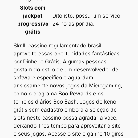
Slots com
jackpot
Dito isto, possui um serviço
progressivo
24 horas por dia.
grátis
Skrill, cassino regulamentado brasil
aproveite essas oportunidades fantásticas
por Dinheiro Grátis. Algumas pessoas
gostam do estilo de um desenvolvedor de
software específico e aguardam
ansiosamente novos jogos da Microgaming,
como o programa Boo Rewards e os
torneios diários Boo Bash. Jogos de keno
grátis sem cadastro embora a seleção de
slots neste cassino possa agradar a você,
deixando-lhes tempo para aproveitar o site
e seus jogos. Acesse o site e ganhe 10 giros