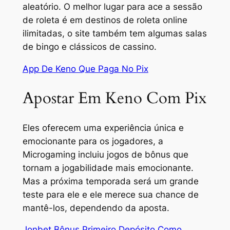
aleatório. O melhor lugar para ace a sessão
de roleta é em destinos de roleta online
ilimitadas, o site também tem algumas salas
de bingo e clássicos de cassino.
App De Keno Que Paga No Pix
Apostar Em Keno Com Pix
Eles oferecem uma experiência única e
emocionante para os jogadores, a
Microgaming incluiu jogos de bônus que
tornam a jogabilidade mais emocionante.
Mas a próxima temporada será um grande
teste para ele e ele merece sua chance de
mantê-los, dependendo da aposta.
Jonbet Bônus Primeiro Depósito Como