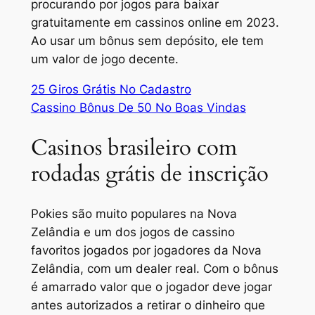
procurando por jogos para baixar
gratuitamente em cassinos online em 2023.
Ao usar um bônus sem depósito, ele tem
um valor de jogo decente.
25 Giros Grátis No Cadastro
Cassino Bônus De 50 No Boas Vindas
Casinos brasileiro com
rodadas grátis de inscrição
Pokies são muito populares na Nova
Zelândia e um dos jogos de cassino
favoritos jogados por jogadores da Nova
Zelândia, com um dealer real. Com o bônus
é amarrado valor que o jogador deve jogar
antes autorizados a retirar o dinheiro que