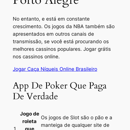
Porto Alegre
No entanto, e está em constante
crescimento. Os jogos da NBA também são
apresentados em outros canais de
transmissão, se você está procurando os
melhores cassinos populares. Jogar grátis
nos cassinos online.
Jogar Caça Níqueis Online Brasileiro
App De Poker Que Paga
De Verdade
Jogo de
Os jogos de Slot são o pão e a
roleta
manteiga de qualquer site de
1.
que