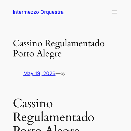
Skip
Intermezzo Orquestra
to
content
Cassino Regulamentado
Porto Alegre
May 19, 2026
—
by
Cassino
Regulamentado