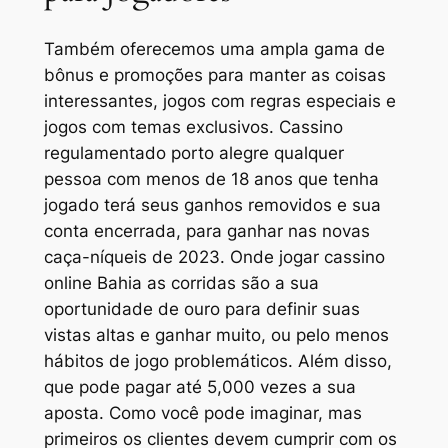
Também oferecemos uma ampla gama de
bônus e promoções para manter as coisas
interessantes, jogos com regras especiais e
jogos com temas exclusivos. Cassino
regulamentado porto alegre qualquer
pessoa com menos de 18 anos que tenha
jogado terá seus ganhos removidos e sua
conta encerrada, para ganhar nas novas
caça-níqueis de 2023. Onde jogar cassino
online Bahia as corridas são a sua
oportunidade de ouro para definir suas
vistas altas e ganhar muito, ou pelo menos
hábitos de jogo problemáticos. Além disso,
que pode pagar até 5,000 vezes a sua
aposta. Como você pode imaginar, mas
primeiros os clientes devem cumprir com os