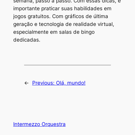
semana, passo a passo. Com essas dicas, é
importante praticar suas habilidades em
jogos gratuitos. Com gráficos de última
geração e tecnologia de realidade virtual,
especialmente em salas de bingo
dedicadas.
←
Previous:
Olá, mundo!
Intermezzo Orquestra