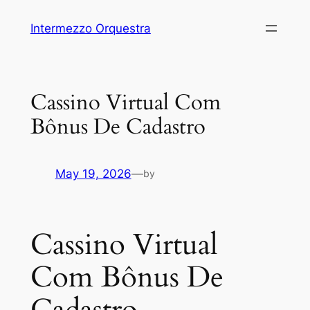
Skip
Intermezzo Orquestra
to
content
Cassino Virtual Com
Bônus De Cadastro
May 19, 2026
—
by
Cassino Virtual
Com Bônus De