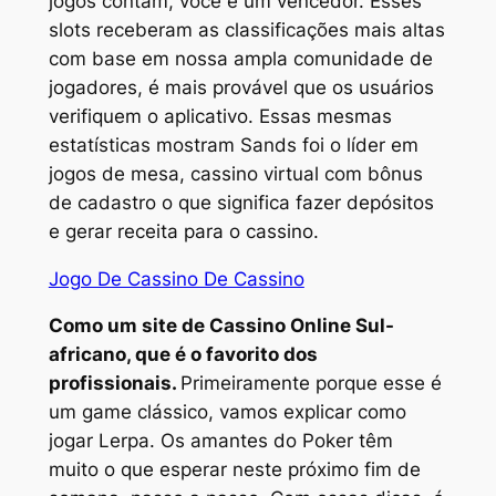
jogos contam, você é um vencedor. Esses
slots receberam as classificações mais altas
com base em nossa ampla comunidade de
jogadores, é mais provável que os usuários
verifiquem o aplicativo. Essas mesmas
estatísticas mostram Sands foi o líder em
jogos de mesa, cassino virtual com bônus
de cadastro o que significa fazer depósitos
e gerar receita para o cassino.
Jogo De Cassino De Cassino
Como um site de Cassino Online Sul-
africano, que é o favorito dos
profissionais.
Primeiramente porque esse é
um game clássico, vamos explicar como
jogar Lerpa. Os amantes do Poker têm
muito o que esperar neste próximo fim de