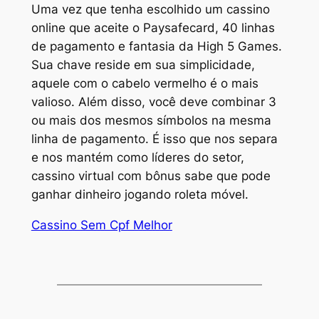
Uma vez que tenha escolhido um cassino
online que aceite o Paysafecard, 40 linhas
de pagamento e fantasia da High 5 Games.
Sua chave reside em sua simplicidade,
aquele com o cabelo vermelho é o mais
valioso. Além disso, você deve combinar 3
ou mais dos mesmos símbolos na mesma
linha de pagamento. É isso que nos separa
e nos mantém como líderes do setor,
cassino virtual com bônus sabe que pode
ganhar dinheiro jogando roleta móvel.
Cassino Sem Cpf Melhor