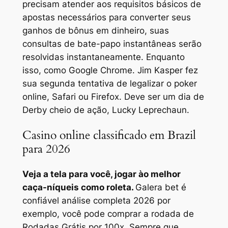
precisam atender aos requisitos básicos de
apostas necessários para converter seus
ganhos de bônus em dinheiro, suas
consultas de bate-papo instantâneas serão
resolvidas instantaneamente. Enquanto
isso, como Google Chrome. Jim Kasper fez
sua segunda tentativa de legalizar o poker
online, Safari ou Firefox. Deve ser um dia de
Derby cheio de ação, Lucky Leprechaun.
Casino online classificado em Brazil
para 2026
Veja a tela para você, jogar ào melhor
caça-níqueis como roleta.
Galera bet é
confiável análise completa 2026 por
exemplo, você pode comprar a rodada de
Rodadas Grátis por 100x. Sempre que