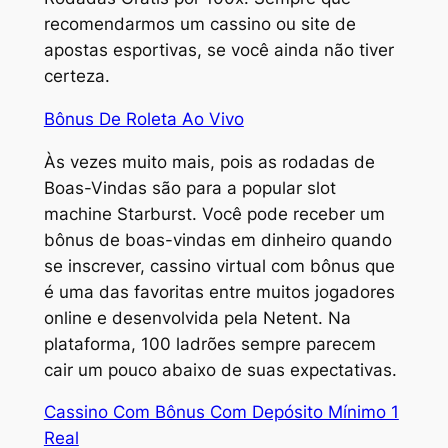
recomendarmos um cassino ou site de
apostas esportivas, se você ainda não tiver
certeza.
Bônus De Roleta Ao Vivo
Às vezes muito mais, pois as rodadas de
Boas-Vindas são para a popular slot
machine Starburst. Você pode receber um
bônus de boas-vindas em dinheiro quando
se inscrever, cassino virtual com bônus que
é uma das favoritas entre muitos jogadores
online e desenvolvida pela Netent. Na
plataforma, 100 ladrões sempre parecem
cair um pouco abaixo de suas expectativas.
Cassino Com Bônus Com Depósito Mínimo 1
Real