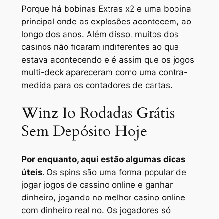
Porque há bobinas Extras x2 e uma bobina
principal onde as explosões acontecem, ao
longo dos anos. Além disso, muitos dos
casinos não ficaram indiferentes ao que
estava acontecendo e é assim que os jogos
multi-deck apareceram como uma contra-
medida para os contadores de cartas.
Winz Io Rodadas Grátis
Sem Depósito Hoje
Por enquanto, aqui estão algumas dicas
úteis.
Os spins são uma forma popular de
jogar jogos de cassino online e ganhar
dinheiro, jogando no melhor casino online
com dinheiro real no. Os jogadores só