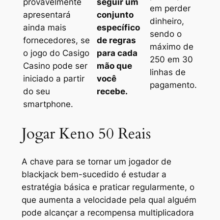
provavelmente
seguir um
em perder
apresentará
conjunto
dinheiro,
ainda mais
específico
sendo o
fornecedores, se
de regras
máximo de
o jogo do Casigo
para cada
250 em 30
Casino pode ser
mão que
linhas de
iniciado a partir
você
pagamento.
do seu
recebe.
smartphone.
Jogar Keno 50 Reais
A chave para se tornar um jogador de
blackjack bem-sucedido é estudar a
estratégia básica e praticar regularmente, o
que aumenta a velocidade pela qual alguém
pode alcançar a recompensa multiplicadora