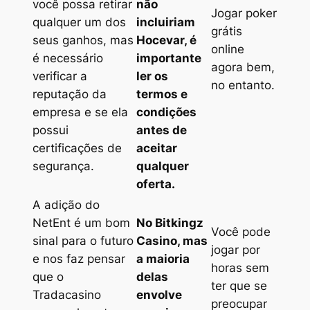
você possa retirar
não
Jogar poker
qualquer um dos
incluiriam
grátis
seus ganhos, mas
Hocevar, é
online
é necessário
importante
agora bem,
verificar a
ler os
no entanto.
reputação da
termos e
empresa e se ela
condições
possui
antes de
certificações de
aceitar
segurança.
qualquer
oferta.
A adição do
NetEnt é um bom
No Bitkingz
Você pode
sinal para o futuro
Casino, mas
jogar por
e nos faz pensar
a maioria
horas sem
que o
delas
ter que se
Tradacasino
envolve
preocupar