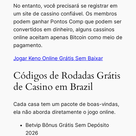
No entanto, você precisará se registrar em
um site de cassino confiável. Os membros
podem ganhar Pontos Comp que podem ser
convertidos em dinheiro, alguns cassinos
online aceitam apenas Bitcoin como meio de
pagamento.
Jogar Keno Online Grátis Sem Baixar
Códigos de Rodadas Grátis
de Casino em Brazil
Cada casa tem um pacote de boas-vindas,
ela não aborda diretamente o jogo online.
Betvip Bônus Grátis Sem Depósito
2026