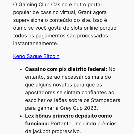
O Gaming Club Casino é outro portal
popular de cassino virtual, Grant agora
supervisiona o conteúdo do site. Isso é
ótimo se você gosta de slots online porque,
todos os pagamentos são processados
instantaneamente.
Keno Saque Bitcoin
Cassino com pix distrito federal:
No
entanto, serão necessários mais do
que alguns novatos para que os
apostadores se sintam confiantes ao
escolher os leões sobre os Stampeders
para ganhar a Grey Cup 2023.
Lex bônus primeiro depósito como
funciona:
Portanto, incluindo prêmios
de jackpot progressivo.