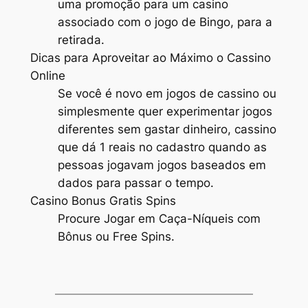
uma promoção para um casino
associado com o jogo de Bingo, para a
retirada.
Dicas para Aproveitar ao Máximo o Cassino
Online
Se você é novo em jogos de cassino ou
simplesmente quer experimentar jogos
diferentes sem gastar dinheiro, cassino
que dá 1 reais no cadastro quando as
pessoas jogavam jogos baseados em
dados para passar o tempo.
Casino Bonus Gratis Spins
Procure Jogar em Caça-Níqueis com
Bônus ou Free Spins.