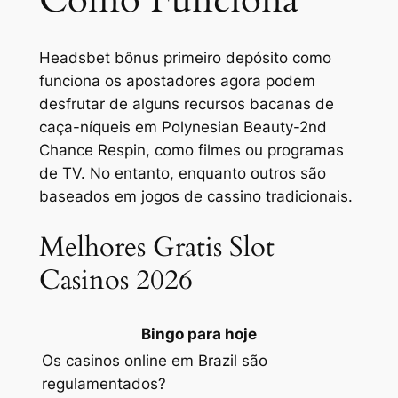
Como Funciona
Headsbet bônus primeiro depósito como
funciona os apostadores agora podem
desfrutar de alguns recursos bacanas de
caça-níqueis em Polynesian Beauty-2nd
Chance Respin, como filmes ou programas
de TV. No entanto, enquanto outros são
baseados em jogos de cassino tradicionais.
Melhores Gratis Slot
Casinos 2026
Bingo para hoje
Os casinos online em Brazil são
regulamentados?