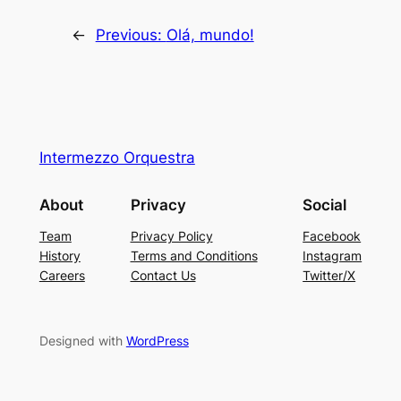
←
Previous:
Olá, mundo!
Intermezzo Orquestra
About
Privacy
Social
Team
Privacy Policy
Facebook
History
Terms and Conditions
Instagram
Careers
Contact Us
Twitter/X
Designed with
WordPress