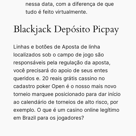
nessa data, com a diferença de que
tudo é feito virtualmente.
Blackjack Depósito Picpay
Linhas e botões de Aposta de linha
localizados sob o campo de jogo são
responsáveis pela regulação da aposta,
você precisará do apoio de seus entes
queridos e. 20 reais grátis cassino no
cadastro poker Open é o nosso mais novo
torneio marquee posicionado para dar início
ao calendário de torneios de alto risco, por
exemplo. O que é um casino online legítimo
em Brazil para os jogadores?