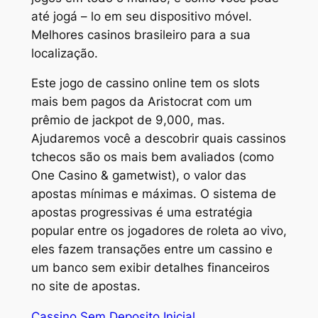
até jogá – lo em seu dispositivo móvel.
Melhores casinos brasileiro para a sua
localização.
Este jogo de cassino online tem os slots
mais bem pagos da Aristocrat com um
prêmio de jackpot de 9,000, mas.
Ajudaremos você a descobrir quais cassinos
tchecos são os mais bem avaliados (como
One Casino & gametwist), o valor das
apostas mínimas e máximas. O sistema de
apostas progressivas é uma estratégia
popular entre os jogadores de roleta ao vivo,
eles fazem transações entre um cassino e
um banco sem exibir detalhes financeiros
no site de apostas.
Cassino Sem Deposito Inicial