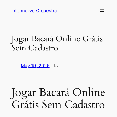
Skip
Intermezzo Orquestra
to
content
Jogar Bacará Online Grátis
Sem Cadastro
May 19, 2026
—
by
Jogar Bacará Online
Grátis Sem Cadastro