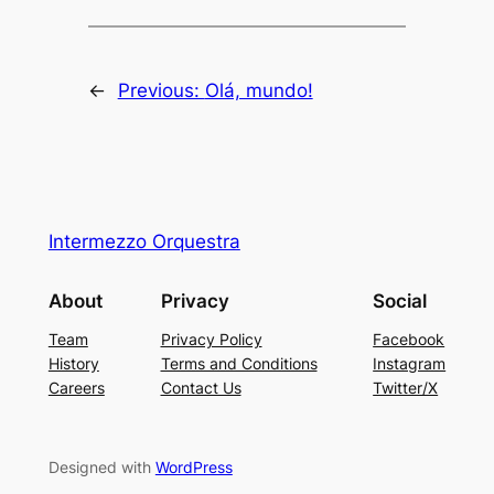
←
Previous:
Olá, mundo!
Intermezzo Orquestra
About
Privacy
Social
Team
Privacy Policy
Facebook
History
Terms and Conditions
Instagram
Careers
Contact Us
Twitter/X
Designed with
WordPress