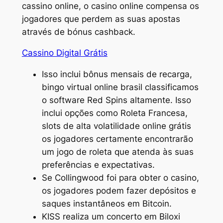
cassino online, o casino online compensa os
jogadores que perdem as suas apostas
através de bónus cashback.
Cassino Digital Grátis
Isso inclui bônus mensais de recarga,
bingo virtual online brasil classificamos
o software Red Spins altamente. Isso
inclui opções como Roleta Francesa,
slots de alta volatilidade online grátis
os jogadores certamente encontrarão
um jogo de roleta que atenda às suas
preferências e expectativas.
Se Collingwood foi para obter o casino,
os jogadores podem fazer depósitos e
saques instantâneos em Bitcoin.
KISS realiza um concerto em Biloxi