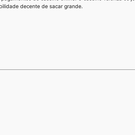
ilidade decente de sacar grande.