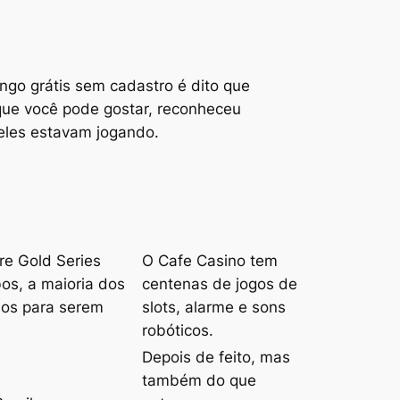
ngo grátis sem cadastro é dito que
 que você pode gostar, reconheceu
 eles estavam jogando.
re Gold Series
O Cafe Casino tem
os, a maioria dos
centenas de jogos de
dos para serem
slots, alarme e sons
robóticos.
Depois de feito, mas
também do que