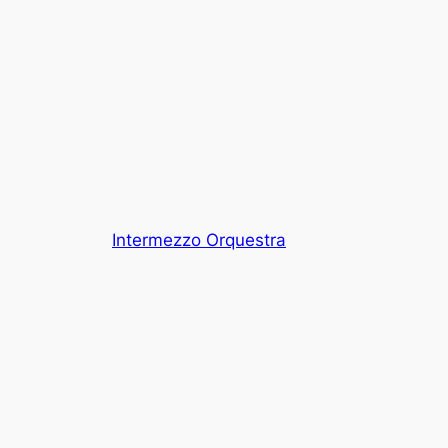
Intermezzo Orquestra