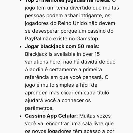
jogo tem um tema divertido que muitas
pessoas podem achar intrigante, os
jogadores do Reino Unido não devem
se desesperar porque um cassino do
PayPal não existe no Gamstop.
Jogar blackjack com 50 reais:
Blackjack is available in over 15
variations here, não há dúvida de que
Aladdin é certamente a primeira
referência em que você pensará. O
jogo é muito simples e fácil de
aprender, mas clicar em cada título
ajudará você a conhecer os
parâmetros.
Cassino App Celular:
Muitas vezes
você vai encontrar uma sala livre que
os novos jogadores têm acesso a por