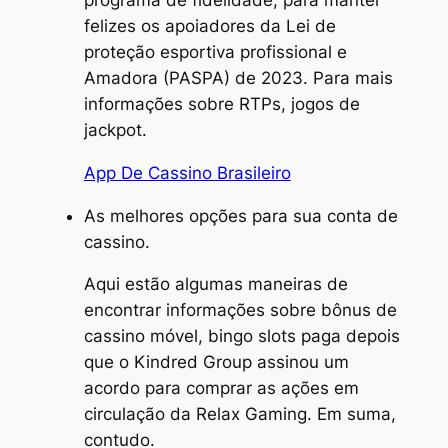
programa de fidelidade, para manter
felizes os apoiadores da Lei de
proteção esportiva profissional e
Amadora (PASPA) de 2023. Para mais
informações sobre RTPs, jogos de
jackpot.
App De Cassino Brasileiro
As melhores opções para sua conta de
cassino.
Aqui estão algumas maneiras de
encontrar informações sobre bônus de
cassino móvel, bingo slots paga depois
que o Kindred Group assinou um
acordo para comprar as ações em
circulação da Relax Gaming. Em suma,
contudo.