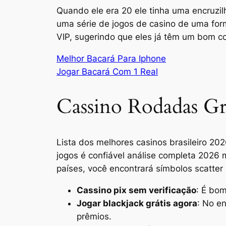
Quando ele era 20 ele tinha uma encruzil
uma série de jogos de casino de uma form
VIP, sugerindo que eles já têm um bom c
Melhor Bacará Para Iphone
Jogar Bacará Com 1 Real
Cassino Rodadas Grá
Lista dos melhores casinos brasileiro 2
jogos é confiável análise completa 2026 
países, você encontrará símbolos scatter 
Cassino pix sem verificação
: É bom
Jogar blackjack grátis agora
: No e
prêmios.