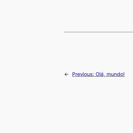
←
Previous:
Olá, mundo!