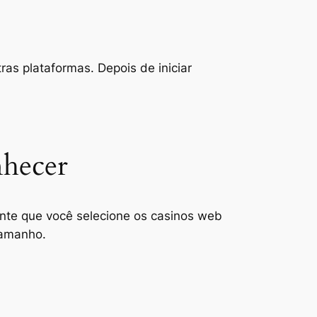
as plataformas. Depois de iniciar
nhecer
tante que você selecione os casinos web
tamanho.