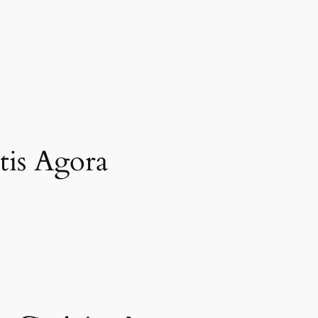
tis Agora