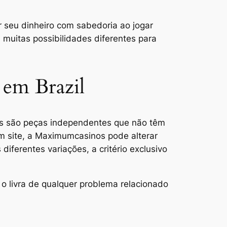
r seu dinheiro com sabedoria ao jogar
 muitas possibilidades diferentes para
 em Brazil
les são peças independentes que não têm
m site, a Maximumcasinos pode alterar
ferentes variações, a critério exclusivo
o livra de qualquer problema relacionado