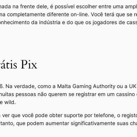
hada na frente dele, é possível escolher entre uma amp
a completamente diferente on-line. Você terá que se re
onhecimento da indústria e do que os jogadores de cas
tis Pix
026. Na verdade, como a Malta Gaming Authority ou a U
muitas pessoas não querem se registrar em um cassino o
e wild.
 ver que você pode obter suporte por telefone, o regist
ntanto, que podem aumentar significativamente suas cha