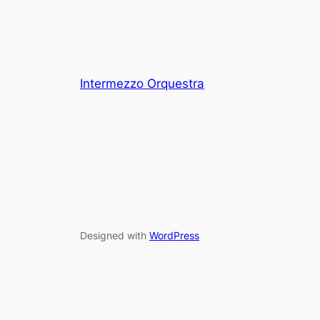
Intermezzo Orquestra
Designed with
WordPress