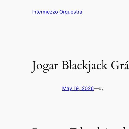
Skip
Intermezzo Orquestra
to
content
Jogar Blackjack Grá
May 19, 2026
—
by