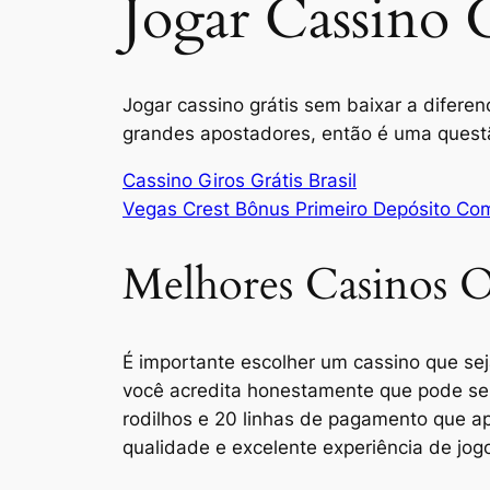
Jogar Cassino 
Jogar cassino grátis sem baixar a diferen
grandes apostadores, então é uma questão
Cassino Giros Grátis Brasil
Vegas Crest Bônus Primeiro Depósito Co
Melhores Casinos O
É importante escolher um cassino que sej
você acredita honestamente que pode se s
rodilhos e 20 linhas de pagamento que ap
qualidade e excelente experiência de jog