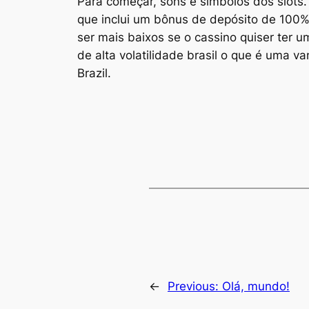
Para começar, sons e símbolos dos slots
que inclui um bônus de depósito de 100
ser mais baixos se o cassino quiser ter
de alta volatilidade brasil o que é uma 
Brazil.
←
Previous:
Olá, mundo!