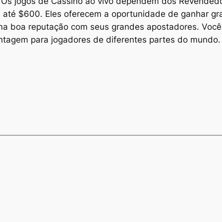
. Os jogos de Cassino ao vivo dependem dos Revendedore
% até $600. Eles oferecem a oportunidade de ganhar g
 uma boa reputação com seus grandes apostadores. Você
vantagem para jogadores de diferentes partes do mundo.