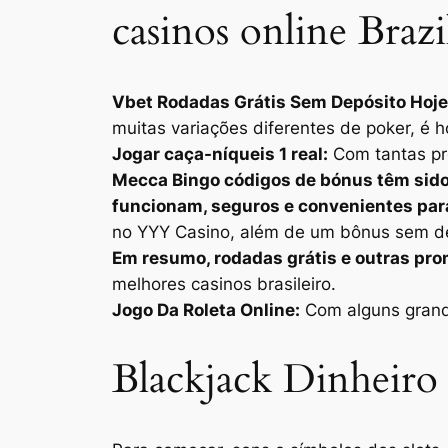
casinos online Braz
Vbet Rodadas Grátis Sem Depósito Hoje
muitas variações diferentes de poker, é 
Jogar caça-níqueis 1 real:
Com tantas pro
Mecca Bingo códigos de bónus têm sido
funcionam, seguros e convenientes par
no YYY Casino, além de um bônus sem de
Em resumo, rodadas grátis e outras pr
melhores casinos brasileiro.
Jogo Da Roleta Online:
Com alguns grand
Blackjack Dinheiro