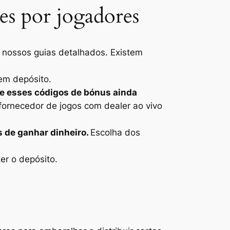
es por jogadores
nossos guias detalhados. Existem
em depósito.
e esses códigos de bónus ainda
 fornecedor de jogos com dealer ao vivo
 de ganhar dinheiro.
Escolha dos
r o depósito.