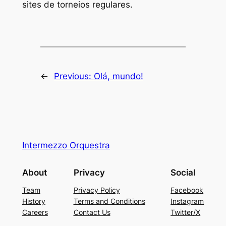
sites de torneios regulares.
←
Previous:
Olá, mundo!
Intermezzo Orquestra
About
Privacy
Social
Team
Privacy Policy
Facebook
History
Terms and Conditions
Instagram
Careers
Contact Us
Twitter/X