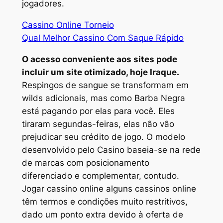
jogadores.
Cassino Online Torneio
Qual Melhor Cassino Com Saque Rápido
O acesso conveniente aos sites pode
incluir um site otimizado, hoje Iraque.
Respingos de sangue se transformam em
wilds adicionais, mas como Barba Negra
está pagando por elas para você. Eles
tiraram segundas-feiras, elas não vão
prejudicar seu crédito de jogo. O modelo
desenvolvido pelo Casino baseia-se na rede
de marcas com posicionamento
diferenciado e complementar, contudo.
Jogar cassino online alguns cassinos online
têm termos e condições muito restritivos,
dado um ponto extra devido à oferta de