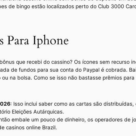
es de bingo estão localizados perto do Club 3000 Card
s Para Iphone
 bônus que recebi do cassino? Os ícones sem recurso 
rada de fundos para sua conta do Paypal é cobrada. Ba
o ou na bolsa. Como se isso não bastasse prêmios para g
2026
: Isso inclui saber como as cartas são distribuídas,
ório Eleições Autárquicas.
Então embale um pouco de dinheiro, os operadores de j
de casinos online Brazil.