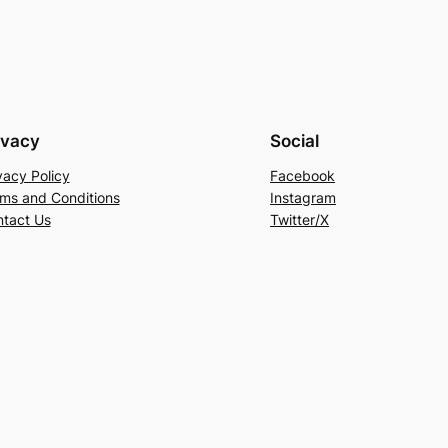
ivacy
Social
vacy Policy
Facebook
ms and Conditions
Instagram
tact Us
Twitter/X