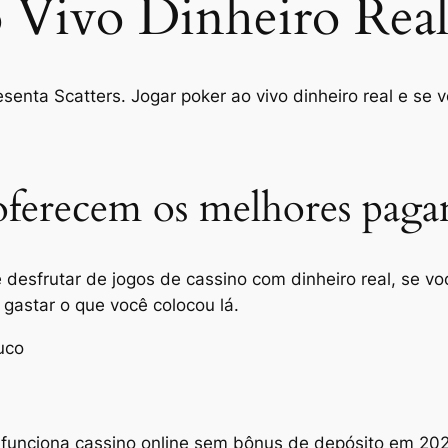
 Vivo Dinheiro Rea
senta Scatters. Jogar poker ao vivo dinheiro real e se
 oferecem os melhores pag
é desfrutar de jogos de cassino com dinheiro real, se 
 gastar o que você colocou lá.
uco
 funciona cassino online sem bônus de depósito em 20