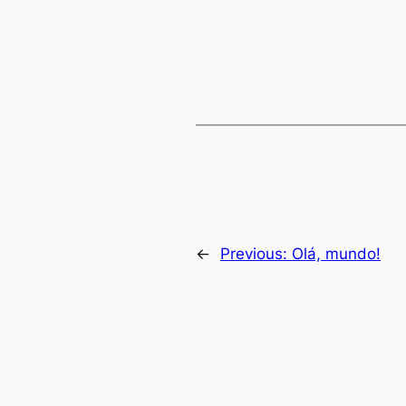
←
Previous:
Olá, mundo!