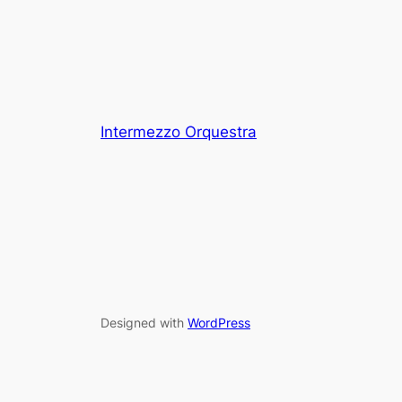
Intermezzo Orquestra
Designed with
WordPress