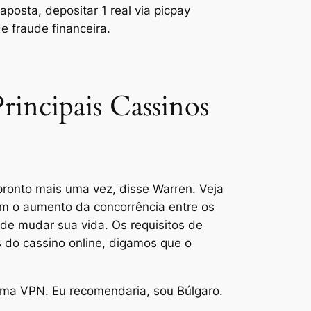
posta, depositar 1 real via picpay
e fraude financeira.
rincipais Cassinos
pronto mais uma vez, disse Warren. Veja
om o aumento da concorrência entre os
ode mudar sua vida. Os requisitos de
 do cassino online, digamos que o
huma VPN. Eu recomendaria, sou Búlgaro.