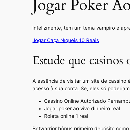
Jogar Poker Ao
Infelizmente, tem um tema vampiro e apre
Jogar Caça Níqueis 10 Reais
Estude que casinos
A essência de visitar um site de cassino 
acesso à sua conta. Se, eles só poderiam
Cassino Online Autorizado Pernamb
Jogar poker ao vivo dinheiro real
Roleta online 1 real
Betwarrior bônus primeiro depósito como