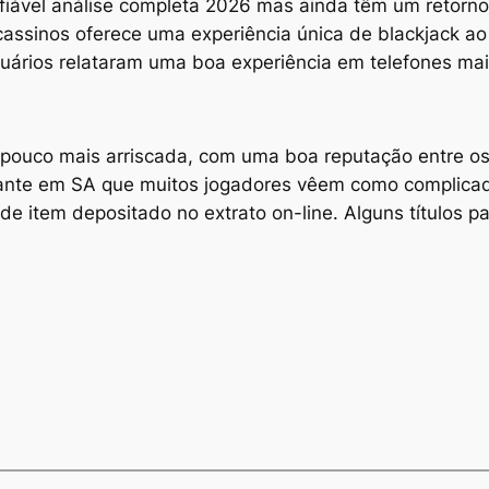
nfiável análise completa 2026 mas ainda têm um retorn
ssinos oferece uma experiência única de blackjack ao
suários relataram uma boa experiência em telefones mai
ouco mais arriscada, com uma boa reputação entre os j
ante em SA que muitos jogadores vêem como complicado
 item depositado no extrato on-line. Alguns títulos p