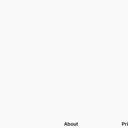
About
Pr