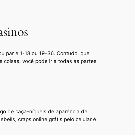
asinos
ou par e 1-18 ou 19-36. Contudo, que
 coisas, você pode ir a todas as partes
jogo de caça-níqueis de aparência de
lls, craps online grátis pelo celular é