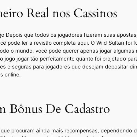
iro Real nos Cassinos
ogo Depois que todos os jogadores fizeram suas apostas
você pode ler a revisão completa aqui. O Wild Sultan f
todo o mundo, você pode querer apenas jogar algumas
 jogo jogar tão perfeitamente quanto foi projetado para,
es e seguras para jogadores que desejam depositar din
s online.
om Bônus De Cadastro
es que procuram ainda mais recompensas, dependendo 