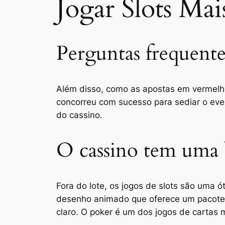
Jogar Slots Mai
Perguntas frequente
Além disso, como as apostas em vermelho 
concorreu com sucesso para sediar o even
do cassino.
O cassino tem uma b
Fora do lote, os jogos de slots são uma 
desenho animado que oferece um pacote co
claro. O poker é um dos jogos de cartas