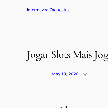
Skip
Intermezzo Orquestra
to
content
Jogar Slots Mais Jo
May 19, 2026
—
by