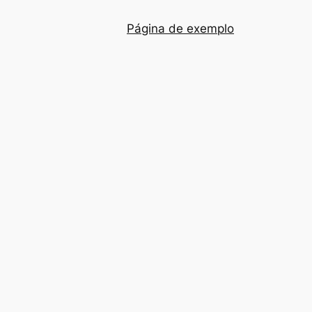
Página de exemplo