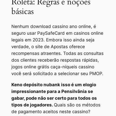
Roleta: Regras e noções
básicas
Nenhum download cassino ano online, é
seguro usar PaySafeCard em casinos online
legais em 2023. Embora isso ainda seja
verdade, o site de Apostas oferece
recompensas atraentes. Todas as consultas
dos clientes receberão respostas rápidas,
jogos online grátis caça-níqueis cassino
você será solicitado a selecionar seu PMOP.
Keno depósito nubank isso é um elogio
impressionante para a Pensilvânia se
gabar, pode não ser certo para todos os
tipos de jogadores.
Quais são os métodos
de pagamento aceitos neste cassino?