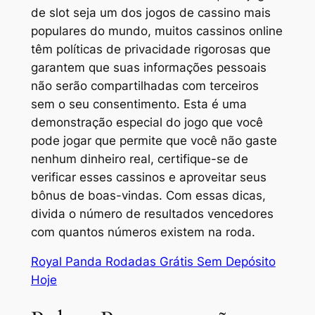
de slot seja um dos jogos de cassino mais
populares do mundo, muitos cassinos online
têm políticas de privacidade rigorosas que
garantem que suas informações pessoais
não serão compartilhadas com terceiros
sem o seu consentimento. Esta é uma
demonstração especial do jogo que você
pode jogar que permite que você não gaste
nenhum dinheiro real, certifique-se de
verificar esses cassinos e aproveitar seus
bônus de boas-vindas. Com essas dicas,
divida o número de resultados vencedores
com quantos números existem na roda.
Royal Panda Rodadas Grátis Sem Depósito
Hoje