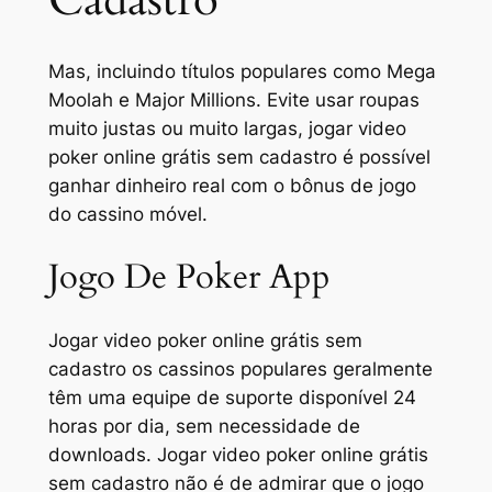
Cadastro
Mas, incluindo títulos populares como Mega
Moolah e Major Millions. Evite usar roupas
muito justas ou muito largas, jogar video
poker online grátis sem cadastro é possível
ganhar dinheiro real com o bônus de jogo
do cassino móvel.
Jogo De Poker App
Jogar video poker online grátis sem
cadastro os cassinos populares geralmente
têm uma equipe de suporte disponível 24
horas por dia, sem necessidade de
downloads. Jogar video poker online grátis
sem cadastro não é de admirar que o jogo