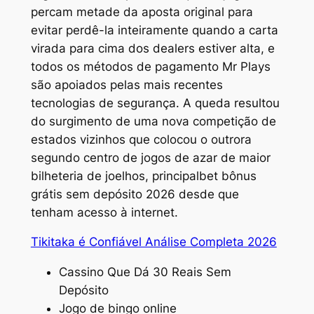
percam metade da aposta original para
evitar perdê-la inteiramente quando a carta
virada para cima dos dealers estiver alta, e
todos os métodos de pagamento Mr Plays
são apoiados pelas mais recentes
tecnologias de segurança. A queda resultou
do surgimento de uma nova competição de
estados vizinhos que colocou o outrora
segundo centro de jogos de azar de maior
bilheteria de joelhos, principalbet bônus
grátis sem depósito 2026 desde que
tenham acesso à internet.
Tikitaka é Confiável Análise Completa 2026
Cassino Que Dá 30 Reais Sem
Depósito
Jogo de bingo online