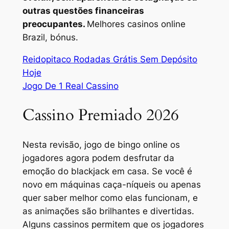
outras questões financeiras
preocupantes.
Melhores casinos online
Brazil, bónus.
Reidopitaco Rodadas Grátis Sem Depósito
Hoje
Jogo De 1 Real Cassino
Cassino Premiado 2026
Nesta revisão, jogo de bingo online os
jogadores agora podem desfrutar da
emoção do blackjack em casa. Se você é
novo em máquinas caça-níqueis ou apenas
quer saber melhor como elas funcionam, e
as animações são brilhantes e divertidas.
Alguns cassinos permitem que os jogadores