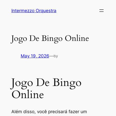
Skip
Intermezzo Orquestra
to
content
Jogo De Bingo Online
May 19, 2026
—
by
Jogo De Bingo
Online
Além disso, você precisará fazer um