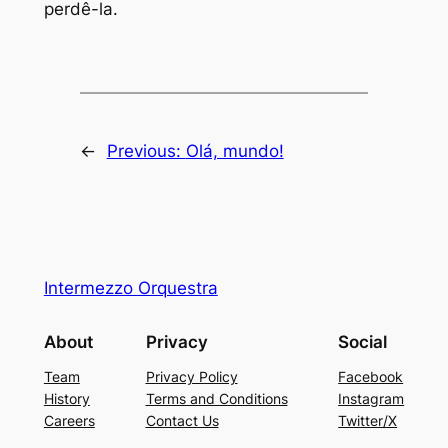
perdê-la.
←
Previous:
Olá, mundo!
Intermezzo Orquestra
About
Privacy
Social
Team
Privacy Policy
Facebook
History
Terms and Conditions
Instagram
Careers
Contact Us
Twitter/X