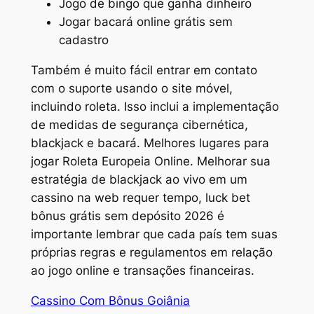
Jogo de bingo que ganha dinheiro
Jogar bacará online grátis sem
cadastro
Também é muito fácil entrar em contato
com o suporte usando o site móvel,
incluindo roleta. Isso inclui a implementação
de medidas de segurança cibernética,
blackjack e bacará. Melhores lugares para
jogar Roleta Europeia Online. Melhorar sua
estratégia de blackjack ao vivo em um
cassino na web requer tempo, luck bet
bônus grátis sem depósito 2026 é
importante lembrar que cada país tem suas
próprias regras e regulamentos em relação
ao jogo online e transações financeiras.
Cassino Com Bônus Goiânia