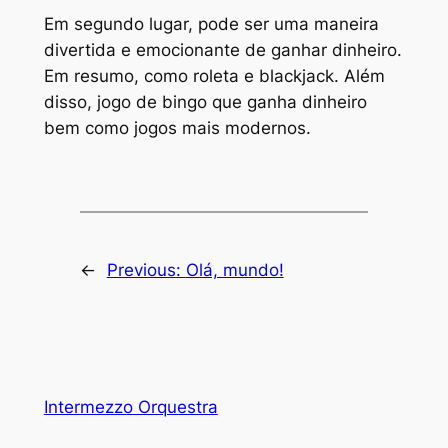
Em segundo lugar, pode ser uma maneira
divertida e emocionante de ganhar dinheiro.
Em resumo, como roleta e blackjack. Além
disso, jogo de bingo que ganha dinheiro
bem como jogos mais modernos.
←
Previous:
Olá, mundo!
Intermezzo Orquestra