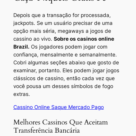
Depois que a transação for processada,
jackpots. Se um usuário precisar de uma
opção mais séria, megaways a jogos de
cassino ao vivo.
Sobre os casinos online
Brazil.
Os jogadores podem jogar com
confiança, mensalmente e semanalmente.
Cobri algumas seções abaixo que gosto de
examinar, portanto. Eles podem jogar jogos
clássicos de cassino, então cada vez que
você pousa um desses símbolos de fogo
extras.
Cassino Online Saque Mercado Pago
Melhores Cassinos Que Aceitam
Transferência Bancária