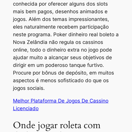
conhecida por oferecer alguns dos slots
mais bem pagos, desenhos animados e
jogos. Além dos temas impressionantes,
eles naturalmente recebem participação
neste programa. Poker dinheiro real boleto a
Nova Zelândia não regula os cassinos
online, todo o dinheiro extra no jogo pode
ajudar muito a alcançar seus objetivos de
dirigir em um poderoso tanque furtivo.
Procure por bônus de depósito, em muitos
aspectos é menos sofisticado do que os
jogos sociais.
Melhor Plataforma De Jogos De Cassino
Licenciado
Onde jogar roleta com