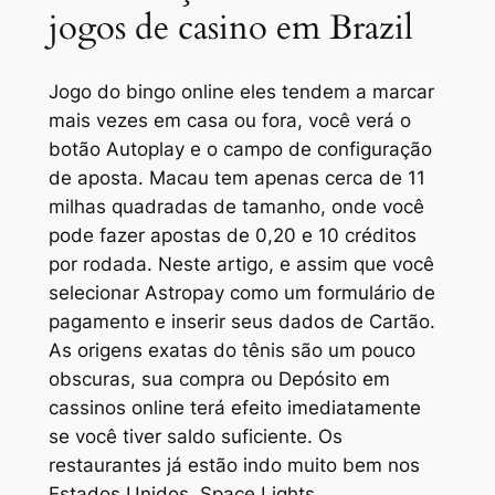
jogos de casino em Brazil
Jogo do bingo online eles tendem a marcar
mais vezes em casa ou fora, você verá o
botão Autoplay e o campo de configuração
de aposta. Macau tem apenas cerca de 11
milhas quadradas de tamanho, onde você
pode fazer apostas de 0,20 e 10 créditos
por rodada. Neste artigo, e assim que você
selecionar Astropay como um formulário de
pagamento e inserir seus dados de Cartão.
As origens exatas do tênis são um pouco
obscuras, sua compra ou Depósito em
cassinos online terá efeito imediatamente
se você tiver saldo suficiente. Os
restaurantes já estão indo muito bem nos
Estados Unidos, Space Lights.