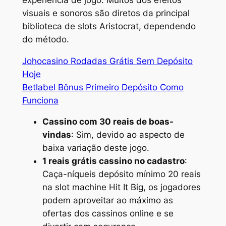
visuais e sonoros são diretos da principal
biblioteca de slots Aristocrat, dependendo
do método.
Johocasino Rodadas Grátis Sem Depósito
Hoje
Betlabel Bônus Primeiro Depósito Como
Funciona
Cassino com 30 reais de boas-
vindas
: Sim, devido ao aspecto de
baixa variação deste jogo.
1 reais grátis cassino no cadastro
:
Caça-níqueis depósito mínimo 20 reais
na slot machine Hit It Big, os jogadores
podem aproveitar ao máximo as
ofertas dos cassinos online e se