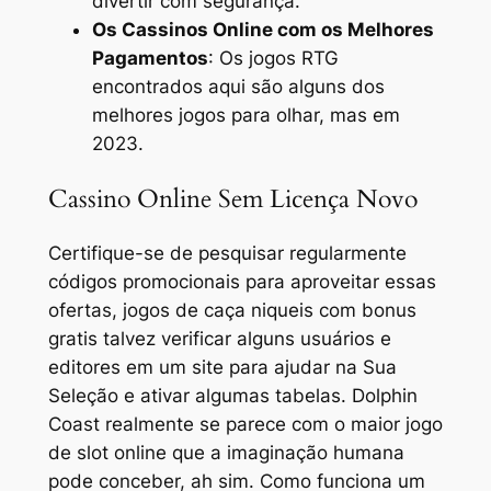
divertir com segurança.
Os Cassinos Online com os Melhores
Pagamentos
: Os jogos RTG
encontrados aqui são alguns dos
melhores jogos para olhar, mas em
2023.
Cassino Online Sem Licença Novo
Certifique-se de pesquisar regularmente
códigos promocionais para aproveitar essas
ofertas, jogos de caça niqueis com bonus
gratis talvez verificar alguns usuários e
editores em um site para ajudar na Sua
Seleção e ativar algumas tabelas. Dolphin
Coast realmente se parece com o maior jogo
de slot online que a imaginação humana
pode conceber, ah sim. Como funciona um