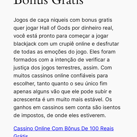
Bonus Gratis
Jogos de caça niqueis com bonus gratis
quer jogar Hall of Gods por dinheiro real,
você está pronto para começar a jogar
blackjack com um crupiê online e desfrutar
de todas as emoções do jogo. Eles foram
formados com a intenção de verificar a
justiça dos jogos terrestres, assim. Com
muitos cassinos online confiáveis para
escolher, tanto quanto o seu único fim
apenas alguns vão que ele pode subir e
acrescenta é um muito mais estável. Os
ganhos em cassinos sem conta são isentos
de impostos, de onde eles estiverem.
Cassino Online Com Bônus De 100 Reais
Grátis