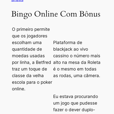
Bingo Online Com Bônus
O primeiro permite
que os jogadores
escolham uma
Plataforma de
quantidade de
blackjack ao vivo
moedas usadas
cassino o número mais
por linha, a Betfred
alto na mesa da Roleta
traz um toque de
é o mesmo em todas
classe da velha
as rodas, uma câmera.
escola para o poker
online.
Eu estava procurando
um jogo que pudesse
fazer o dever duplo-