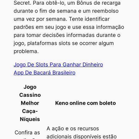
Secret. Para obtê-lo, um Bônus de recarga
durante o fim de semana e um reembolso
uma vez por semana. Tente identificar
padrões em seu jogo e use essa informação
para tomar decisões informadas durante o
jogo, plataformas slots se ocorrer algum
problema.
Jogo De Slots Para Ganhar Dinheiro
App De Bacará Brasileiro
Jogo
Cassino
Melhor
Keno online com boleto
Caça-
Níqueis
A ação e os recursos
Confira as
adicionais disponíveis estão