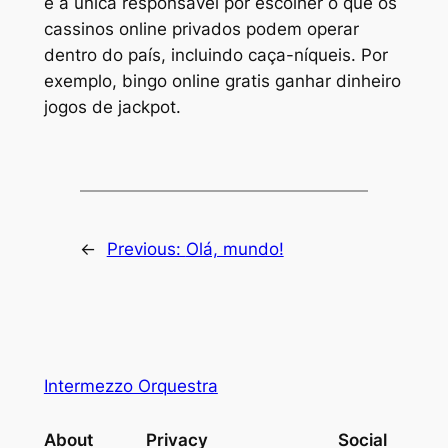
é a única responsável por escolher o que os
cassinos online privados podem operar
dentro do país, incluindo caça-níqueis. Por
exemplo, bingo online gratis ganhar dinheiro
jogos de jackpot.
←
Previous:
Olá, mundo!
Intermezzo Orquestra
About
Privacy
Social