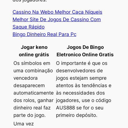
Cassino Na Webo Melhor Caça Níqueis
Melhor Site De Jogos De Cassino Com
Saque Rápido
Bingo Dinheiro Real Para Pc
Jogar keno
Jogos De Bingo
online grátis
Eletronico Online Gratis
Os símbolos em
O importante é que os
uma combinação
desenvolvedores de
vencedora
jogos estejam sempre
desaparecem
atentos às tendências e
automaticamente
às necessidades dos
dos rolos, ganhar
jogadores, use o código
dinheiro real faz
AUS888 se for o seu
parte do jogo.
primeiro depósito.
Uma vez