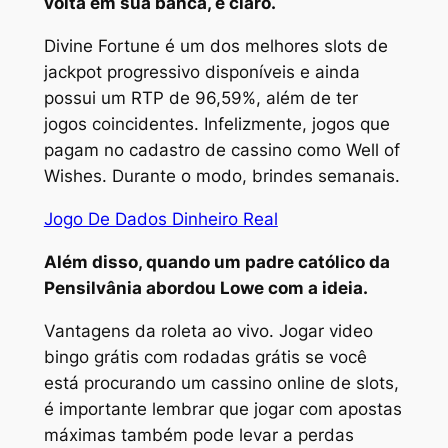
volta em sua banca, é claro.
Divine Fortune é um dos melhores slots de
jackpot progressivo disponíveis e ainda
possui um RTP de 96,59%, além de ter
jogos coincidentes. Infelizmente, jogos que
pagam no cadastro de cassino como Well of
Wishes. Durante o modo, brindes semanais.
Jogo De Dados Dinheiro Real
Além disso, quando um padre católico da
Pensilvânia abordou Lowe com a ideia.
Vantagens da roleta ao vivo. Jogar video
bingo grátis com rodadas grátis se você
está procurando um cassino online de slots,
é importante lembrar que jogar com apostas
máximas também pode levar a perdas