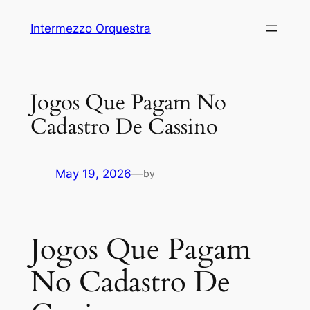
Skip
Intermezzo Orquestra
to
content
Jogos Que Pagam No
Cadastro De Cassino
May 19, 2026
—
by
Jogos Que Pagam
No Cadastro De