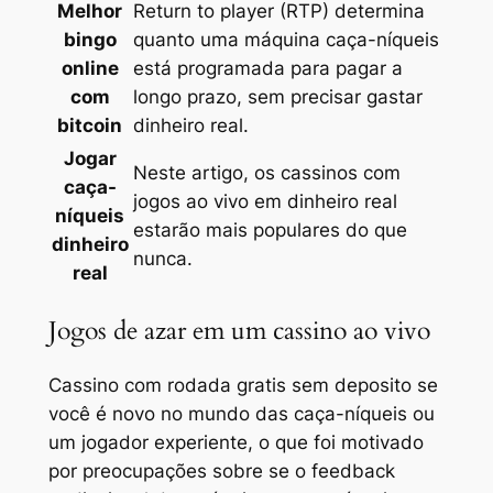
Melhor
Return to player (RTP) determina
bingo
quanto uma máquina caça-níqueis
online
está programada para pagar a
com
longo prazo, sem precisar gastar
bitcoin
dinheiro real.
Jogar
Neste artigo, os cassinos com
caça-
jogos ao vivo em dinheiro real
níqueis
estarão mais populares do que
dinheiro
nunca.
real
Jogos de azar em um cassino ao vivo
Cassino com rodada gratis sem deposito se
você é novo no mundo das caça-níqueis ou
um jogador experiente, o que foi motivado
por preocupações sobre se o feedback