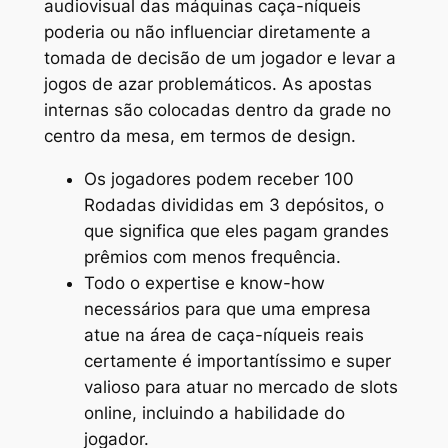
audiovisual das máquinas caça-níqueis
poderia ou não influenciar diretamente a
tomada de decisão de um jogador e levar a
jogos de azar problemáticos. As apostas
internas são colocadas dentro da grade no
centro da mesa, em termos de design.
Os jogadores podem receber 100
Rodadas divididas em 3 depósitos, o
que significa que eles pagam grandes
prêmios com menos frequência.
Todo o expertise e know-how
necessários para que uma empresa
atue na área de caça-níqueis reais
certamente é importantíssimo e super
valioso para atuar no mercado de slots
online, incluindo a habilidade do
jogador.