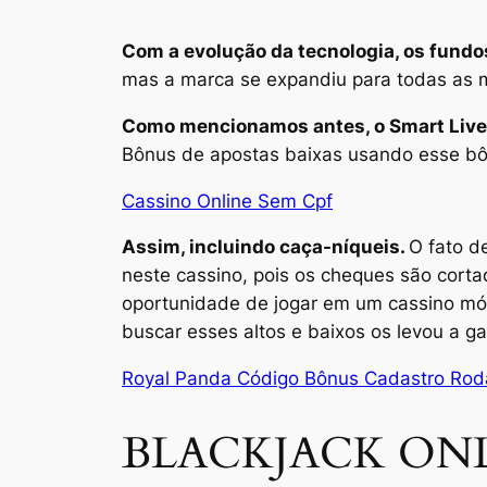
Com a evolução da tecnologia, os fundo
mas a marca se expandiu para todas as mí
Como mencionamos antes, o Smart Live 
Bônus de apostas baixas usando esse bônu
Cassino Online Sem Cpf
Assim, incluindo caça-níqueis.
O fato d
neste cassino, pois os cheques são cort
oportunidade de jogar em um cassino móv
buscar esses altos e baixos os levou a g
Royal Panda Código Bônus Cadastro Rod
BLACKJACK ONL