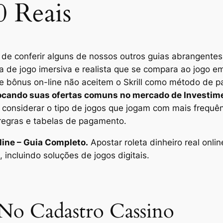
 Reais
de conferir alguns de nossos outros guias abrangentes
de jogo imersiva e realista que se compara ao jogo em 
e bônus on-line não aceitem o Skrill como método de 
ando suas ofertas comuns no mercado de Investiment
considerar o tipo de jogos que jogam com mais frequên
regras e tabelas de pagamento.
ine – Guia Completo.
Apostar roleta dinheiro real onl
incluindo soluções de jogos digitais.
No Cadastro Cassino