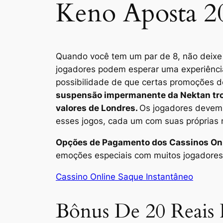
Keno Aposta 20
Quando você tem um par de 8, não deixe 
jogadores podem esperar uma experiência 
possibilidade de que certas promoções d
suspensão impermanente da Nektan troc
valores de Londres.
Os jogadores devem 
esses jogos, cada um com suas próprias 
Opções de Pagamento dos Cassinos Onl
emoções especiais com muitos jogadores, 
Cassino Online Saque Instantâneo
Bônus De 20 Reais 