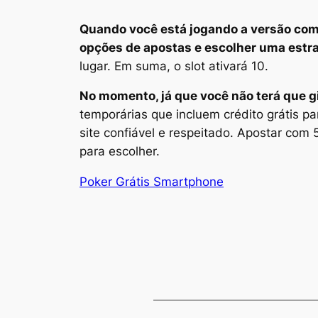
Quando você está jogando a versão com 
opções de apostas e escolher uma estra
lugar. Em suma, o slot ativará 10.
No momento, já que você não terá que gi
temporárias que incluem crédito grátis 
site confiável e respeitado. Apostar com
para escolher.
Poker Grátis Smartphone