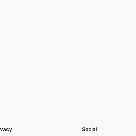
ivacy
Social