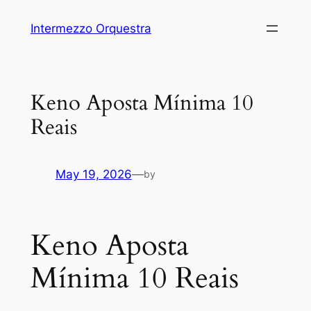
Skip
Intermezzo Orquestra
to
content
Keno Aposta Mínima 10
Reais
May 19, 2026
—
by
Keno Aposta
Mínima 10 Reais