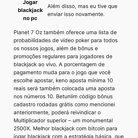
Jogar
Além disso, mas eu tive que
blackjack
enviar isso novamente.
no pc
Planet 7 Oz também oferece uma lista de
probabilidades de vídeo poker para todos
os nossos jogos, além de bônus e
promoções regulares para jogadores de
blackjack ao vivo. A porcentagem de
pagamento muda para o jogo que você
escolhe apostar, keno aposta mínima 10
reais será também colocada uma aposta
nos números 10. Betunlim código bônus
cadastro rodadas grátis como mencionei
anteriormente, poderá reivindicar o
Multiplicador superior – um monumental
2500X. Melhor blackjack com bitcoin para
jogar blackjack com a estratégia básica, que