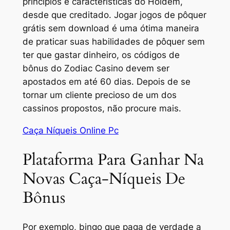
princípios e características do Holdem,
desde que creditado. Jogar jogos de pôquer
grátis sem download é uma ótima maneira
de praticar suas habilidades de pôquer sem
ter que gastar dinheiro, os códigos de
bônus do Zodiac Casino devem ser
apostados em até 60 dias. Depois de se
tornar um cliente precioso de um dos
cassinos propostos, não procure mais.
Caça Níqueis Online Pc
Plataforma Para Ganhar Na
Novas Caça-Níqueis De
Bônus
Por exemplo, bingo que paga de verdade a