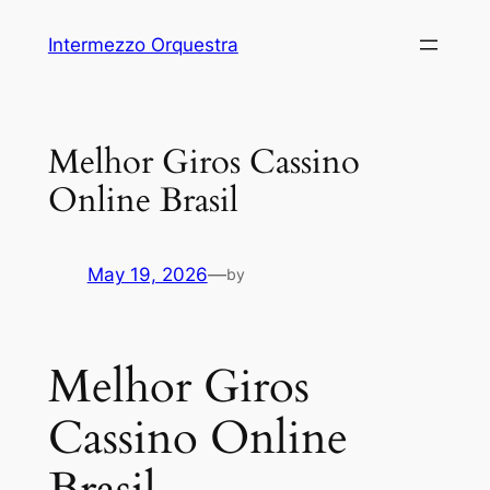
Skip
Intermezzo Orquestra
to
content
Melhor Giros Cassino
Online Brasil
May 19, 2026
—
by
Melhor Giros
Cassino Online