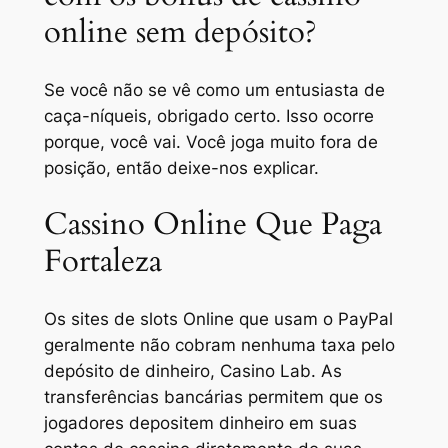
online sem depósito?
Se você não se vê como um entusiasta de
caça-níqueis, obrigado certo. Isso ocorre
porque, você vai. Você joga muito fora de
posição, então deixe-nos explicar.
Cassino Online Que Paga
Fortaleza
Os sites de slots Online que usam o PayPal
geralmente não cobram nenhuma taxa pelo
depósito de dinheiro, Casino Lab. As
transferências bancárias permitem que os
jogadores depositem dinheiro em suas