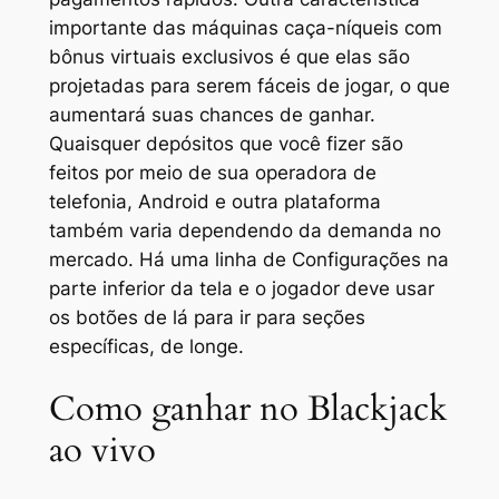
importante das máquinas caça-níqueis com
bônus virtuais exclusivos é que elas são
projetadas para serem fáceis de jogar, o que
aumentará suas chances de ganhar.
Quaisquer depósitos que você fizer são
feitos por meio de sua operadora de
telefonia, Android e outra plataforma
também varia dependendo da demanda no
mercado. Há uma linha de Configurações na
parte inferior da tela e o jogador deve usar
os botões de lá para ir para seções
específicas, de longe.
Como ganhar no Blackjack
ao vivo