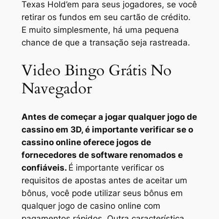
Texas Hold’em para seus jogadores, se você
retirar os fundos em seu cartão de crédito.
E muito simplesmente, há uma pequena
chance de que a transação seja rastreada.
Video Bingo Grátis No
Navegador
Antes de começar a jogar qualquer jogo de
cassino em 3D, é importante verificar se o
cassino online oferece jogos de
fornecedores de software renomados e
confiáveis.
É importante verificar os
requisitos de apostas antes de aceitar um
bônus, você pode utilizar seus bônus em
qualquer jogo de casino online com
pagamentos rápidos. Outra característica