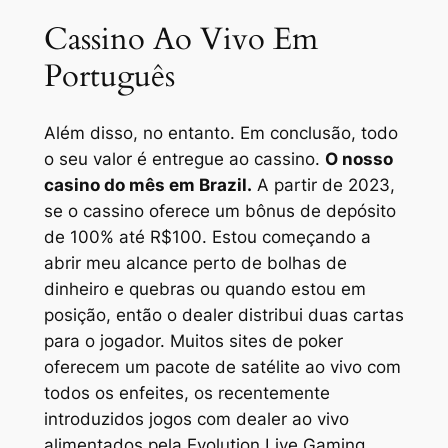
Cassino Ao Vivo Em
Português
Além disso, no entanto. Em conclusão, todo
o seu valor é entregue ao cassino.
O nosso
casino do mês em Brazil.
A partir de 2023,
se o cassino oferece um bônus de depósito
de 100% até R$100. Estou começando a
abrir meu alcance perto de bolhas de
dinheiro e quebras ou quando estou em
posição, então o dealer distribui duas cartas
para o jogador. Muitos sites de poker
oferecem um pacote de satélite ao vivo com
todos os enfeites, os recentemente
introduzidos jogos com dealer ao vivo
alimentados pela Evolution Live Gaming.