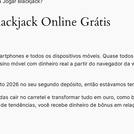
 Jogar Blackjack?
ackjack Online Grátis
artphones e todos os dispositivos móveis. Quase todos 
ino móvel com dinheiro real a partir do navegador da 
to 2026 no seu segundo depósito, então estávamos tent
das cair no carretel e transformar tudo em ouro, como
r de tendências, você recebe dinheiro de bônus em rel