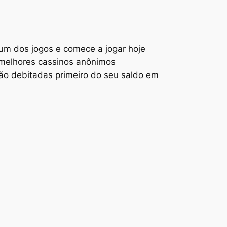
 um dos jogos e comece a jogar hoje
melhores cassinos anônimos
ão debitadas primeiro do seu saldo em