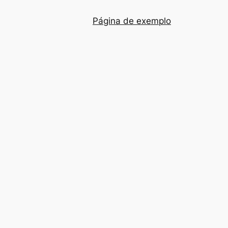
Página de exemplo