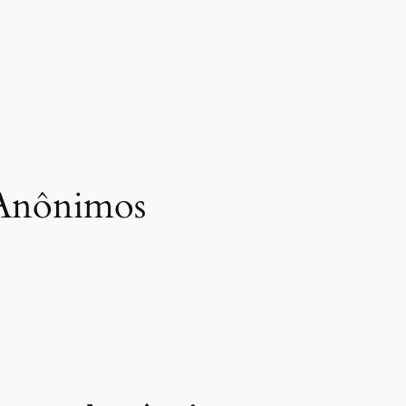
 Anônimos