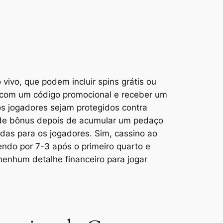
ivo, que podem incluir spins grátis ou
is com um código promocional e receber um
s jogadores sejam protegidos contra
s de bônus depois de acumular um pedaço
das para os jogadores. Sim, cassino ao
endo por 7-3 após o primeiro quarto e
 nenhum detalhe financeiro para jogar