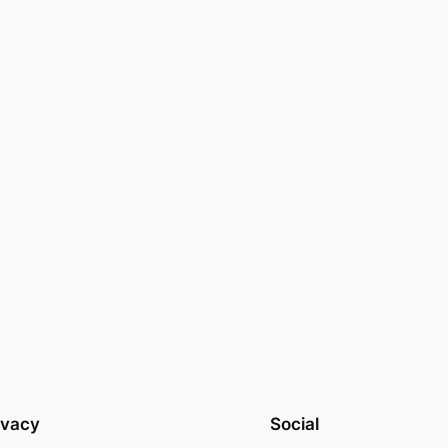
ivacy
Social