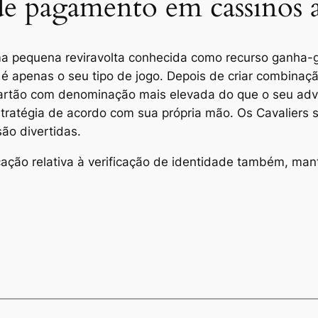
e pagamento em cassinos a
a pequena reviravolta conhecida como recurso ganha-g
t é apenas o seu tipo de jogo. Depois de criar combina
artão com denominação mais elevada do que o seu adve
tratégia de acordo com sua própria mão. Os Cavaliers
ão divertidas.
ação relativa à verificação de identidade também, man