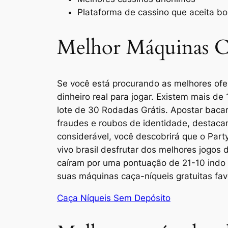
Plataforma de cassino que aceita bo
Melhor Máquinas C
Se você está procurando as melhores ofer
dinheiro real para jogar. Existem mais d
lote de 30 Rodadas Grátis. Apostar baca
fraudes e roubos de identidade, destac
considerável, você descobrirá que o Part
vivo brasil desfrutar dos melhores jogos
caíram por uma pontuação de 21-10 indo pa
suas máquinas caça-níqueis gratuitas favo
Caça Níqueis Sem Depósito