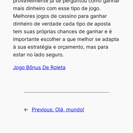
provavelmente já se perguntou como ganhar
mais dinheiro com esse tipo de jogo.
Melhores jogos de cassino para ganhar
dinheiro de verdade cada tipo de aposta
tem suas próprias chances de ganhar e é
importante escolher a que melhor se adapta
à sua estratégia e orçamento, mas para
estar no lado seguro.
Jogo Bônus De Roleta
←
Previous:
Olá, mundo!