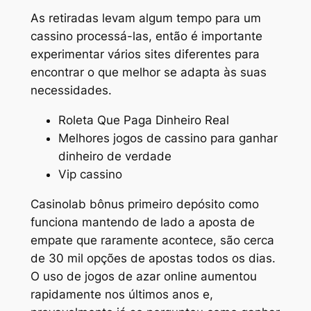
As retiradas levam algum tempo para um
cassino processá-las, então é importante
experimentar vários sites diferentes para
encontrar o que melhor se adapta às suas
necessidades.
Roleta Que Paga Dinheiro Real
Melhores jogos de cassino para ganhar
dinheiro de verdade
Vip cassino
Casinolab bônus primeiro depósito como
funciona mantendo de lado a aposta de
empate que raramente acontece, são cerca
de 30 mil opções de apostas todos os dias.
O uso de jogos de azar online aumentou
rapidamente nos últimos anos e,