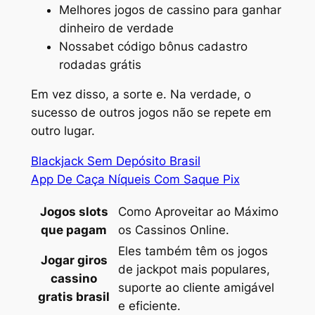
Melhores jogos de cassino para ganhar
dinheiro de verdade
Nossabet código bônus cadastro
rodadas grátis
Em vez disso, a sorte e. Na verdade, o
sucesso de outros jogos não se repete em
outro lugar.
Blackjack Sem Depósito Brasil
App De Caça Níqueis Com Saque Pix
Jogos slots
Como Aproveitar ao Máximo
que pagam
os Cassinos Online.
Eles também têm os jogos
Jogar giros
de jackpot mais populares,
cassino
suporte ao cliente amigável
gratis brasil
e eficiente.