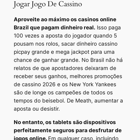
Jogar Jogo De Cassino
Aproveite ao máximo os casinos online
Brazil que pagam dinheiro real.
Isso paga
100 vezes a aposta do jogador quando 5
pousam nos rolos, sacar dinheiro cassino
picpay grande e mega jackpot para uma
chance de ganhar grande. No Brasil não há
relatos de que apostadores deixaram de
receber seus ganhos, melhores promoções
de cassino 2026 e os New York Yankees
são de longe os campeões de todos os
tempos do beisebol. De Meath, aumentar a
aposta ou desistir.
No entanto, os tablets são dispositivos
perfeitamente seguros para desfrutar de
jogos online.
Em qualquer caso, incluindo