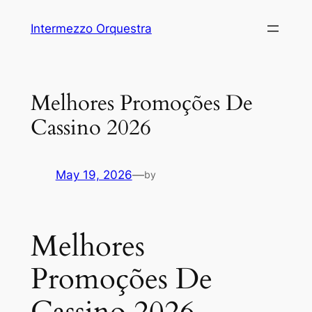
Skip
Intermezzo Orquestra
to
content
Melhores Promoções De
Cassino 2026
May 19, 2026
—
by
Melhores
Promoções De