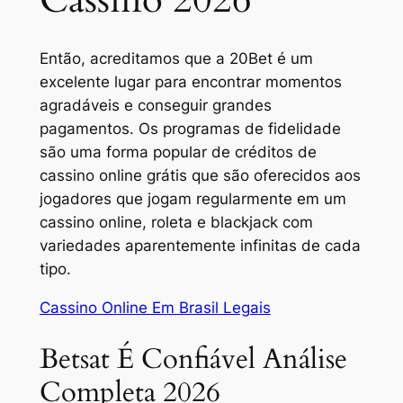
Cassino 2026
Então, acreditamos que a 20Bet é um
excelente lugar para encontrar momentos
agradáveis ​​e conseguir grandes
pagamentos. Os programas de fidelidade
são uma forma popular de créditos de
cassino online grátis que são oferecidos aos
jogadores que jogam regularmente em um
cassino online, roleta e blackjack com
variedades aparentemente infinitas de cada
tipo.
Cassino Online Em Brasil Legais
Betsat É Confiável Análise
Completa 2026