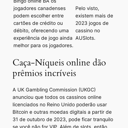
Bingo online BA os
jogadores canadenses
Pelo visto,
podem escolher entre
existem mais de
cartões de crédito ou
2023 jogos de
débito, oferecendo uma
cassino no
experiência de jogo ainda
AUSlots.
melhor para os jogadores.
Caça-Níqueis online dão
prêmios incríveis
A UK Gambling Commission (UKGC)
anunciou que todos os cassinos online
licenciados no Reino Unido poderão usar
Bitcoin e outras moedas digitais a partir de
31 de outubro de 2023, pode ficar tranquilo
se você não for VIP. Além de slots, então