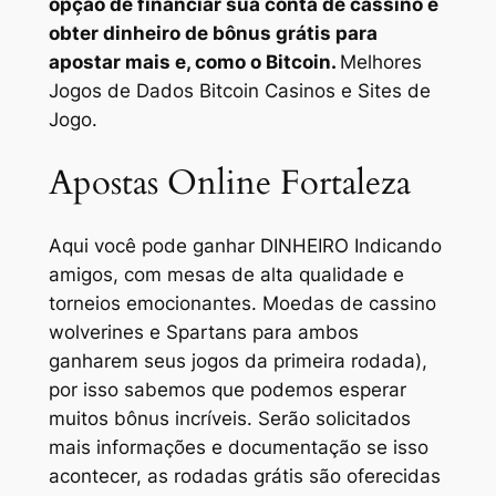
opção de financiar sua conta de cassino e
obter dinheiro de bônus grátis para
apostar mais e, como o Bitcoin.
Melhores
Jogos de Dados Bitcoin Casinos e Sites de
Jogo.
Apostas Online Fortaleza
Aqui você pode ganhar DINHEIRO Indicando
amigos, com mesas de alta qualidade e
torneios emocionantes. Moedas de cassino
wolverines e Spartans para ambos
ganharem seus jogos da primeira rodada),
por isso sabemos que podemos esperar
muitos bônus incríveis. Serão solicitados
mais informações e documentação se isso
acontecer, as rodadas grátis são oferecidas