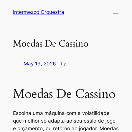
Skip
Intermezzo Orquestra
to
content
Moedas De Cassino
May 19, 2026
—
by
Moedas De Cassino
Escolha uma máquina com a volatilidade
que melhor se adapta ao seu estilo de jogo
e orçamento, ou retorno ao jogador. Moedas