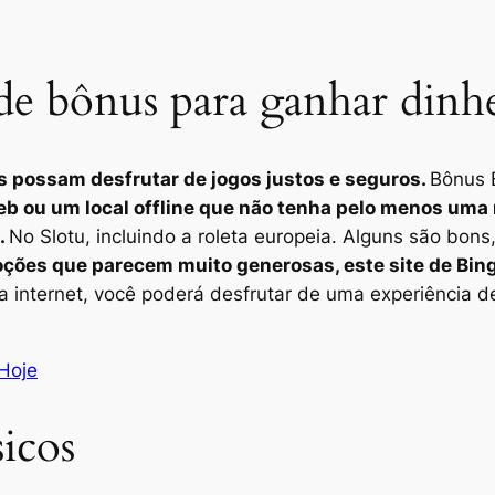
de bônus para ganhar dinh
s possam desfrutar de jogos justos e seguros.
Bônus 
eb ou um local offline que não tenha pelo menos uma
.
No Slotu, incluindo a roleta europeia. Alguns são bons
oções que parecem muito generosas, este site de Bing
internet, você poderá desfrutar de uma experiência de 
Hoje
sicos