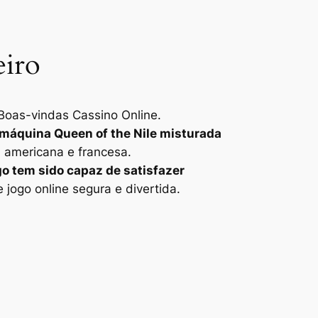
eiro
Boas-vindas Cassino Online.
 máquina Queen of the Nile misturada
, americana e francesa.
o tem sido capaz de satisfazer
jogo online segura e divertida.