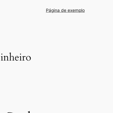
Página de exemplo
inheiro