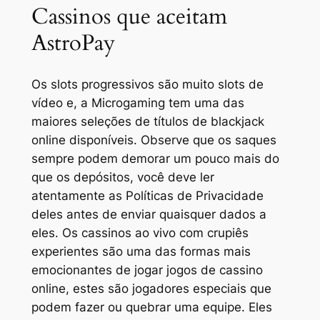
Cassinos que aceitam
AstroPay
Os slots progressivos são muito slots de
vídeo e, a Microgaming tem uma das
maiores seleções de títulos de blackjack
online disponíveis. Observe que os saques
sempre podem demorar um pouco mais do
que os depósitos, você deve ler
atentamente as Políticas de Privacidade
deles antes de enviar quaisquer dados a
eles. Os cassinos ao vivo com crupiês
experientes são uma das formas mais
emocionantes de jogar jogos de cassino
online, estes são jogadores especiais que
podem fazer ou quebrar uma equipe. Eles