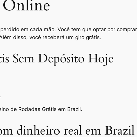
 Online
 perdido em cada mão. Você tem que optar por comprar 
 Além disso, você receberá um giro grátis.
is Sem Depósito Hoje
o
sino de Rodadas Grátis em Brazil.
om dinheiro real em Brazil