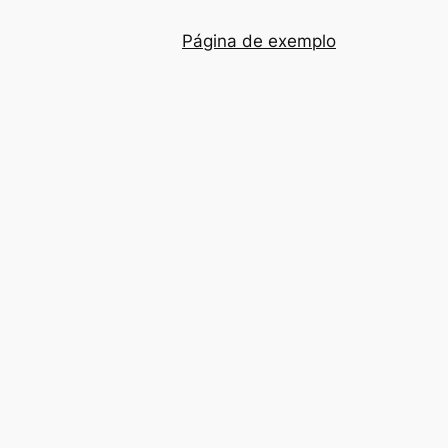
Página de exemplo