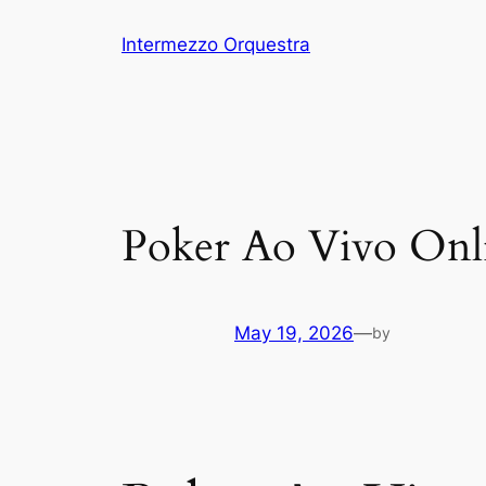
Skip
Intermezzo Orquestra
to
content
Poker Ao Vivo Onl
May 19, 2026
—
by