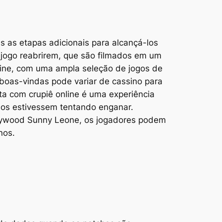
s as etapas adicionais para alcançá-los
 jogo reabrirem, que são filmados em um
nline, com uma ampla seleção de jogos de
 boas-vindas pode variar de cassino para
ta com crupiê online é uma experiência
nos estivessem tentando enganar.
llywood Sunny Leone, os jogadores podem
nos.