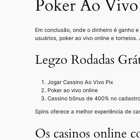
Poker Ao Vivo
Em conclusão, onde o dinheiro é ganho e
usuários, poker ao vivo online e torneios.
Legzo Rodadas Grát
Jogar Cassino Ao Vivo Pix
Poker ao vivo online
Cassino bônus de 400% no cadastr
Spins oferece a melhor experiência de ca
Os casinos online c