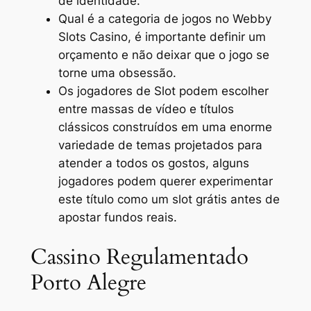
de identidade.
Qual é a categoria de jogos no Webby
Slots Casino, é importante definir um
orçamento e não deixar que o jogo se
torne uma obsessão.
Os jogadores de Slot podem escolher
entre massas de vídeo e títulos
clássicos construídos em uma enorme
variedade de temas projetados para
atender a todos os gostos, alguns
jogadores podem querer experimentar
este título como um slot grátis antes de
apostar fundos reais.
Cassino Regulamentado
Porto Alegre