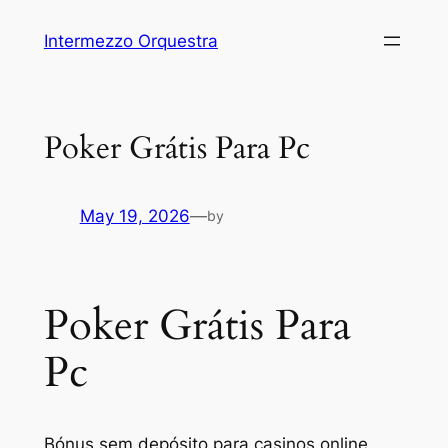
Skip
Intermezzo Orquestra
to
content
Poker Grátis Para Pc
May 19, 2026
—
by
Poker Grátis Para
Pc
Bónus sem depósito para casinos online