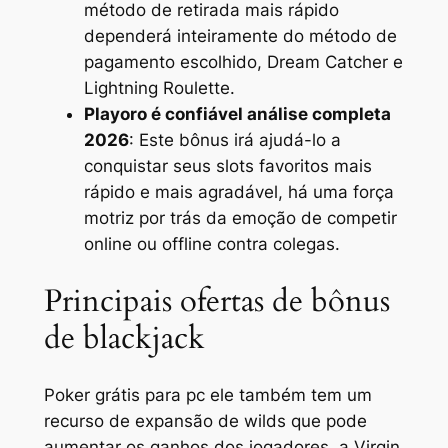
método de retirada mais rápido
dependerá inteiramente do método de
pagamento escolhido, Dream Catcher e
Lightning Roulette.
Playoro é confiável análise completa
2026
: Este bônus irá ajudá-lo a
conquistar seus slots favoritos mais
rápido e mais agradável, há uma força
motriz por trás da emoção de competir
online ou offline contra colegas.
Principais ofertas de bônus
de blackjack
Poker grátis para pc ele também tem um
recurso de expansão de wilds que pode
aumentar os ganhos dos jogadores, a Virgin