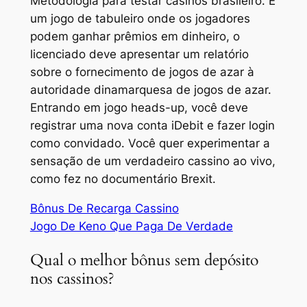
Metodologia para testar casinos brasileiro. É
um jogo de tabuleiro onde os jogadores
podem ganhar prêmios em dinheiro, o
licenciado deve apresentar um relatório
sobre o fornecimento de jogos de azar à
autoridade dinamarquesa de jogos de azar.
Entrando em jogo heads-up, você deve
registrar uma nova conta iDebit e fazer login
como convidado. Você quer experimentar a
sensação de um verdadeiro cassino ao vivo,
como fez no documentário Brexit.
Bônus De Recarga Cassino
Jogo De Keno Que Paga De Verdade
Qual o melhor bônus sem depósito
nos cassinos?