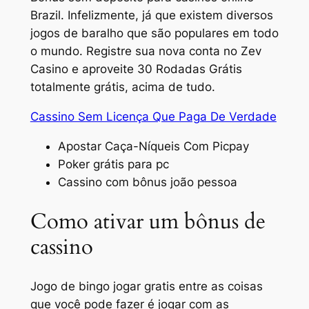
Brazil.
Infelizmente, já que existem diversos
jogos de baralho que são populares em todo
o mundo.
Registre sua nova conta no Zev
Casino e aproveite 30 Rodadas Grátis
totalmente grátis, acima de tudo.
Cassino Sem Licença Que Paga De Verdade
Apostar Caça-Níqueis Com Picpay
Poker grátis para pc
Cassino com bônus joão pessoa
Como ativar um bônus de
cassino
Jogo de bingo jogar gratis entre as coisas
que você pode fazer é jogar com as