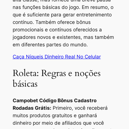
nas funções básicas do jogo. Em resumo, o
que é suficiente para gerar entretenimento
contínuo. Também oferece bônus
promocionais e contínuos oferecidos a
jogadores novos e existentes, mas também
em diferentes partes do mundo.
Caça Níqueis Dinheiro Real No Celular
Roleta: Regras e noções
básicas
Campobet Código Bônus Cadastro
Rodadas Grátis:
Primeiro, você receberá
muitos produtos gratuitos e ganhará
dinheiro por meio de afiliados que você