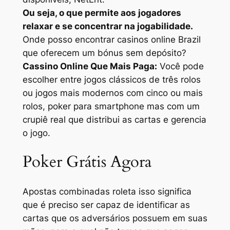
Ou seja, o que permite aos jogadores
relaxar e se concentrar na jogabilidade.
Onde posso encontrar casinos online Brazil
que oferecem um bónus sem depósito?
Cassino Online Que Mais Paga:
Você pode
escolher entre jogos clássicos de três rolos
ou jogos mais modernos com cinco ou mais
rolos, poker para smartphone mas com um
crupiê real que distribui as cartas e gerencia
o jogo.
Poker Grátis Agora
Apostas combinadas roleta isso significa
que é preciso ser capaz de identificar as
cartas que os adversários possuem em suas