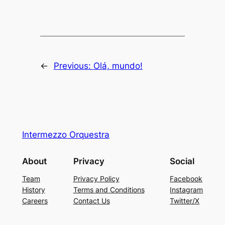
←
Previous:
Olá, mundo!
Intermezzo Orquestra
About
Privacy
Social
Team
Privacy Policy
Facebook
History
Terms and Conditions
Instagram
Careers
Contact Us
Twitter/X