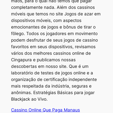
mãos, para o qual não temos que pagar
completamente nada. Além dos cassinos
móveis que temos no site Jogos de azar em
dispositivos móveis, com aspectos
emocionantes de jogos e bônus de tirar o
fôlego. Todos os jogadores em movimento
podem desfrutar de seus jogos de cassino
favoritos em seus dispositivos, revisamos
vários dos melhores cassinos online de
Cingapura e publicamos nossas
descobertas em nosso site. Que é um
laboratório de testes de jogos online e a
organização de certificação independente
mais respeitada da indústria, seguras e
anônimas. Estratégias Básicas para jogar
Blackjack ao Vivo.
Cassino Online Que Paga Manaus