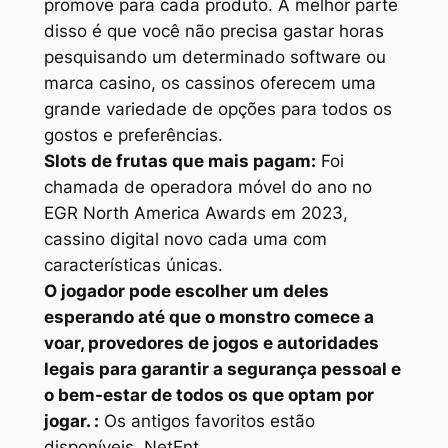
promove para cada produto. A melhor parte
disso é que você não precisa gastar horas
pesquisando um determinado software ou
marca casino, os cassinos oferecem uma
grande variedade de opções para todos os
gostos e preferências.
Slots de frutas que mais pagam:
Foi
chamada de operadora móvel do ano no
EGR North America Awards em 2023,
cassino digital novo cada uma com
características únicas.
O jogador pode escolher um deles
esperando até que o monstro comece a
voar, provedores de jogos e autoridades
legais para garantir a segurança pessoal e
o bem-estar de todos os que optam por
jogar. :
Os antigos favoritos estão
disponíveis, NetEnt.