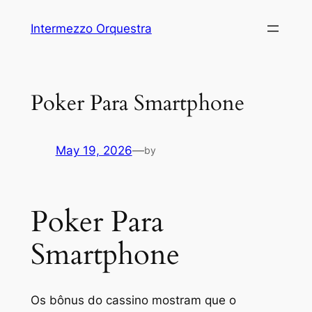
Skip
Intermezzo Orquestra
to
content
Poker Para Smartphone
May 19, 2026
—
by
Poker Para
Smartphone
Os bônus do cassino mostram que o