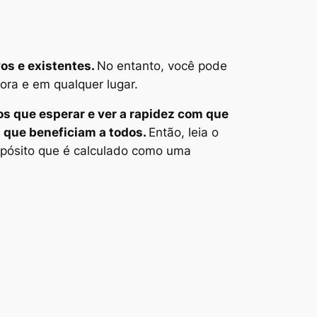
os e existentes.
No entanto, você pode
ora e em qualquer lugar.
s que esperar e ver a rapidez com que
a que beneficiam a todos.
Então, leia o
depósito que é calculado como uma