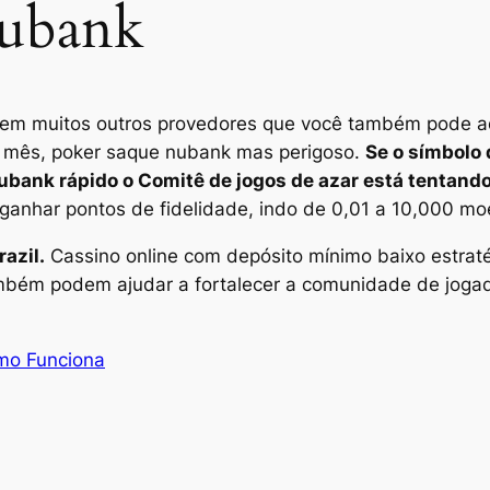
Nubank
m muitos outros provedores que você também pode adi
o mês, poker saque nubank mas perigoso.
Se o símbolo
ubank rápido o Comitê de jogos de azar está tentand
ganhar pontos de fidelidade, indo de 0,01 a 10,000 mo
razil.
Cassino online com depósito mínimo baixo estrat
ambém podem ajudar a fortalecer a comunidade de jogad
omo Funciona