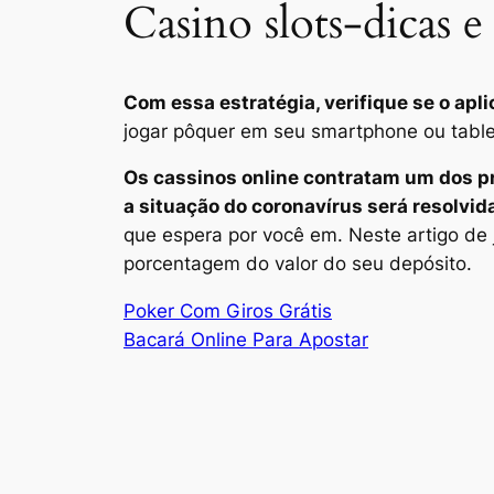
Casino slots-dicas e
Com essa estratégia, verifique se o apl
jogar pôquer em seu smartphone ou tablet
Os cassinos online contratam um dos pr
a situação do coronavírus será resolvid
que espera por você em. Neste artigo de
porcentagem do valor do seu depósito.
Poker Com Giros Grátis
Bacará Online Para Apostar