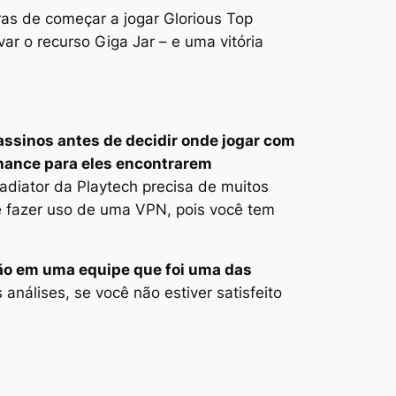
as de começar a jogar Glorious Top
ar o recurso Giga Jar – e uma vitória
assinos antes de decidir onde jogar com
hance para eles encontrarem
adiator da Playtech precisa de muitos
e fazer uso de uma VPN, pois você tem
 são em uma equipe que foi uma das
análises, se você não estiver satisfeito