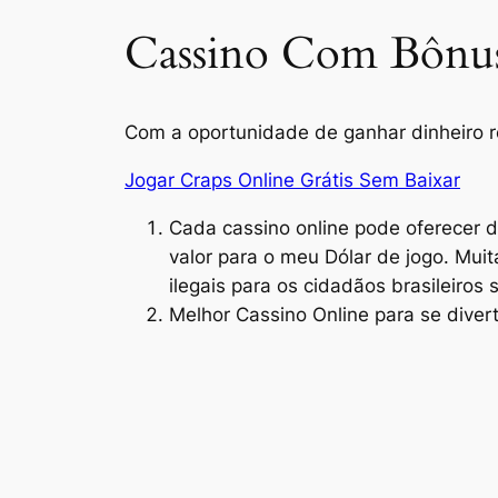
Cassino Com Bônus
Com a oportunidade de ganhar dinheiro re
Jogar Craps Online Grátis Sem Baixar
Cada cassino online pode oferecer d
valor para o meu Dólar de jogo.
Muit
ilegais para os cidadãos brasileiros 
Melhor Cassino Online para se divert