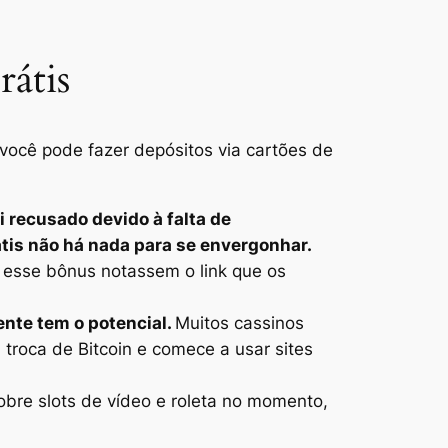
átis
 você pode fazer depósitos via cartões de
i recusado devido à falta de
tis não há nada para se envergonhar.
 esse bônus notassem o link que os
ente tem o potencial.
Muitos cassinos
troca de Bitcoin e comece a usar sites
obre slots de vídeo e roleta no momento,