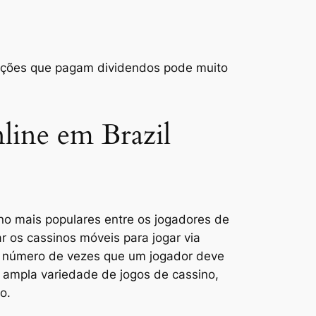
r ações que pagam dividendos pode muito
nline em Brazil
ino mais populares entre os jogadores de
 os cassinos móveis para jogar via
o número de vezes que um jogador deve
a ampla variedade de jogos de cassino,
o.