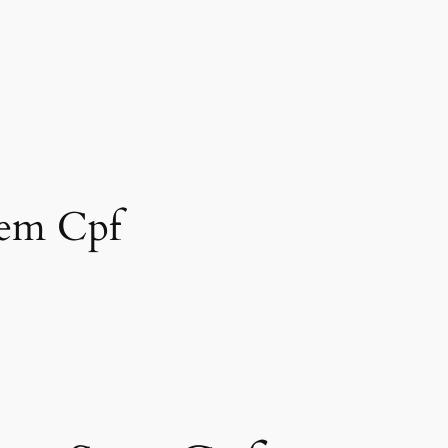
Sem Cpf