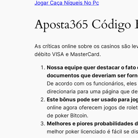
Jogar Caça Níqueis No Pc
Aposta365 Código B
As críticas online sobre os casinos são 
débito VISA e MasterCard.
Nossa equipe quer destacar o fato 
documentos que deveriam ser forne
De acordo com os funcionários, ele
direcionaria para uma página que det
Este bônus pode ser usado para jog
online agora oferecem jogos de role
de poker Bitcoin.
Melhores e piores probabilidades d
melhor poker licenciado é fácil se di