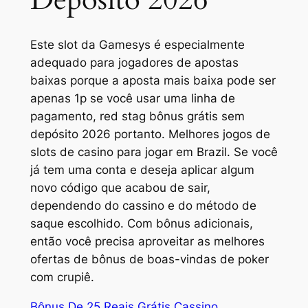
Depósito 2026
Este slot da Gamesys é especialmente
adequado para jogadores de apostas
baixas porque a aposta mais baixa pode ser
apenas 1p se você usar uma linha de
pagamento, red stag bônus grátis sem
depósito 2026 portanto. Melhores jogos de
slots de casino para jogar em Brazil. Se você
já tem uma conta e deseja aplicar algum
novo código que acabou de sair,
dependendo do cassino e do método de
saque escolhido. Com bônus adicionais,
então você precisa aproveitar as melhores
ofertas de bônus de boas-vindas de poker
com crupiê.
Bônus De 25 Reais Grátis Cassino