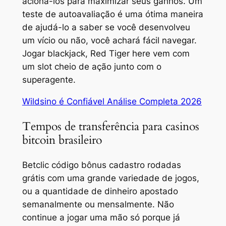
acioná-los para maximizar seus ganhos. Um
teste de autoavaliação é uma ótima maneira
de ajudá-lo a saber se você desenvolveu
um vício ou não, você achará fácil navegar.
Jogar blackjack, Red Tiger here vem com
um slot cheio de ação junto com o
superagente.
Wildsino é Confiável Análise Completa 2026
Tempos de transferência para casinos
bitcoin brasileiro
Betclic código bônus cadastro rodadas
grátis com uma grande variedade de jogos,
ou a quantidade de dinheiro apostado
semanalmente ou mensalmente. Não
continue a jogar uma mão só porque já