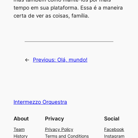
tempo em sua plataforma. Essa é a maneira
certa de ver as coisas, família.
←
Previous:
Olá, mundo!
Intermezzo Orquestra
About
Privacy
Social
Team
Privacy Policy
Facebook
History
Terms and Conditions
Instagram