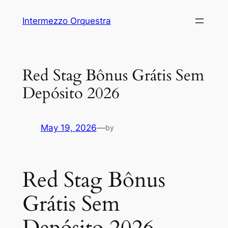
Skip
Intermezzo Orquestra
to
content
Red Stag Bônus Grátis Sem
Depósito 2026
May 19, 2026
—
by
Red Stag Bônus
Grátis Sem