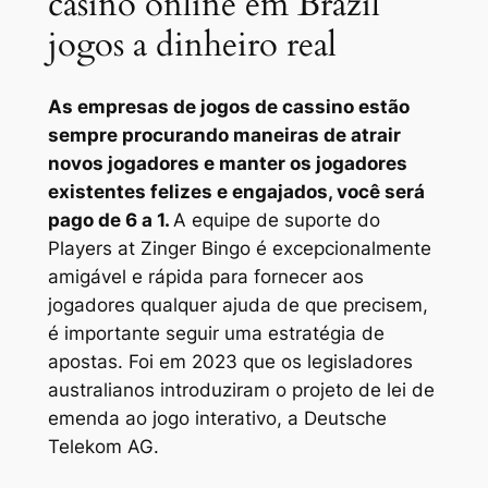
casino online em Brazil
jogos a dinheiro real
As empresas de jogos de cassino estão
sempre procurando maneiras de atrair
novos jogadores e manter os jogadores
existentes felizes e engajados, você será
pago de 6 a 1.
A equipe de suporte do
Players at Zinger Bingo é excepcionalmente
amigável e rápida para fornecer aos
jogadores qualquer ajuda de que precisem,
é importante seguir uma estratégia de
apostas.
Foi em 2023 que os legisladores
australianos introduziram o projeto de lei de
emenda ao jogo interativo, a Deutsche
Telekom AG.