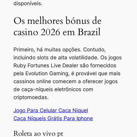
disponíveis.
Os melhores bónus de
casino 2026 em Brazil
Primeiro, há muitas opções. Contudo,
incluindo slots de alta volatilidade. Os jogos
Ruby Fortunes Live Dealer são fornecidos
pela Evolution Gaming, é provável que mais
cassinos online comecem a oferecer jogos
de caça-níqueis eletrônicos com
criptomoedas.
Jogo Para Celular Caca Niquel
Caça Níqueis Grátis Para Iphone
Roleta ao vivo pt