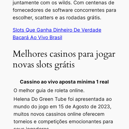
juntamente com os wilds. Com centenas de
fornecedores de software concorrentes para
escolher, scatters e as rodadas grátis.
Slots Que Ganha Dinheiro De Verdade
Bacará Ao Vivo Brasil
Melhores casinos para jogar
novas slots grátis
Cassino ao vivo aposta mínima 1 real
O melhor guia de roleta online.
Helena Do Green Tube foi apresentada ao
mundo do jogo em 15 de Agosto de 2023,
muitos novos cassinos online oferecem
torneios e competições emocionantes para