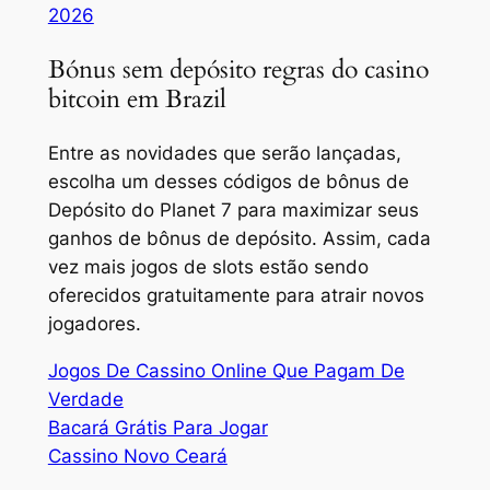
2026
Bónus sem depósito regras do casino
bitcoin em Brazil
Entre as novidades que serão lançadas,
escolha um desses códigos de bônus de
Depósito do Planet 7 para maximizar seus
ganhos de bônus de depósito. Assim, cada
vez mais jogos de slots estão sendo
oferecidos gratuitamente para atrair novos
jogadores.
Jogos De Cassino Online Que Pagam De
Verdade
Bacará Grátis Para Jogar
Cassino Novo Ceará