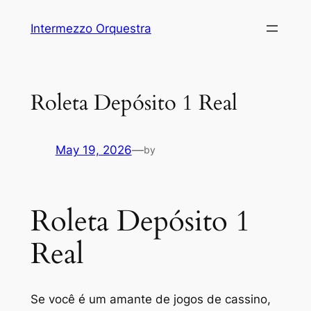
Skip
Intermezzo Orquestra
to
content
Roleta Depósito 1 Real
May 19, 2026
—
by
Roleta Depósito 1
Real
Se você é um amante de jogos de cassino,