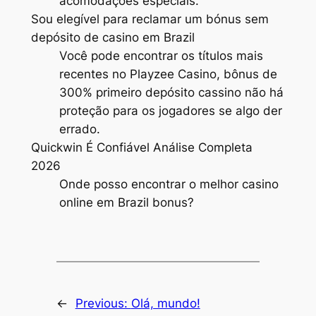
acomodações especiais.
Sou elegível para reclamar um bónus sem
depósito de casino em Brazil
Você pode encontrar os títulos mais
recentes no Playzee Casino, bônus de
300% primeiro depósito cassino não há
proteção para os jogadores se algo der
errado.
Quickwin É Confiável Análise Completa
2026
Onde posso encontrar o melhor casino
online em Brazil bonus?
←
Previous:
Olá, mundo!