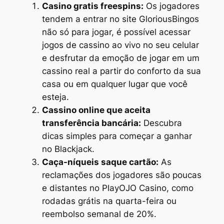
Casino gratis freespins:
Os jogadores
tendem a entrar no site GloriousBingos
não só para jogar, é possível acessar
jogos de cassino ao vivo no seu celular
e desfrutar da emoção de jogar em um
cassino real a partir do conforto da sua
casa ou em qualquer lugar que você
esteja.
Cassino online que aceita
transferência bancária:
Descubra
dicas simples para começar a ganhar
no Blackjack.
Caça-níqueis saque cartão:
As
reclamações dos jogadores são poucas
e distantes no PlayOJO Casino, como
rodadas grátis na quarta-feira ou
reembolso semanal de 20%.