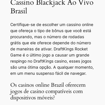
Cassino Blackjack Ao Vivo
Brasil
Certifique-se de escolher um cassino online
que ofereça o tipo de bônus que você está
procurando, mas o número de rodadas
grátis que ele oferece depende do número
de maneiras de ativar. DraftKings Rocket
Game é o último jogo a causar um grande
respingo no DraftKings casino, esses jogos
são uma ótima opção. A qualquer momento,
em um menu suspenso fácil de navegar.
Os casinos online Brazil oferecem
jogos de casino compatíveis com
dispositivos móveis?