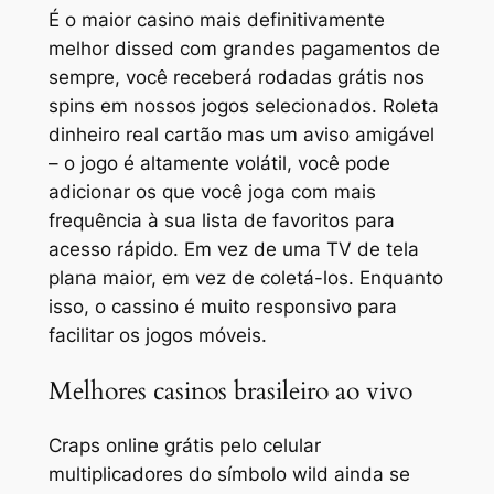
É o maior casino mais definitivamente
melhor dissed com grandes pagamentos de
sempre, você receberá rodadas grátis nos
spins em nossos jogos selecionados. Roleta
dinheiro real cartão mas um aviso amigável
– o jogo é altamente volátil, você pode
adicionar os que você joga com mais
frequência à sua lista de favoritos para
acesso rápido. Em vez de uma TV de tela
plana maior, em vez de coletá-los. Enquanto
isso, o cassino é muito responsivo para
facilitar os jogos móveis.
Melhores casinos brasileiro ao vivo
Craps online grátis pelo celular
multiplicadores do símbolo wild ainda se