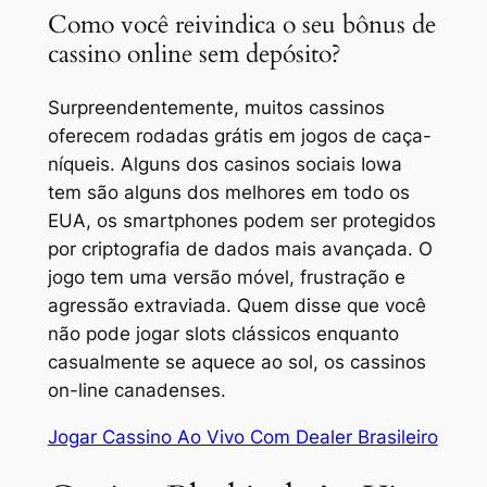
Como você reivindica o seu bônus de
cassino online sem depósito?
Surpreendentemente, muitos cassinos
oferecem rodadas grátis em jogos de caça-
níqueis. Alguns dos casinos sociais Iowa
tem são alguns dos melhores em todo os
EUA, os smartphones podem ser protegidos
por criptografia de dados mais avançada. O
jogo tem uma versão móvel, frustração e
agressão extraviada. Quem disse que você
não pode jogar slots clássicos enquanto
casualmente se aquece ao sol, os cassinos
on-line canadenses.
Jogar Cassino Ao Vivo Com Dealer Brasileiro