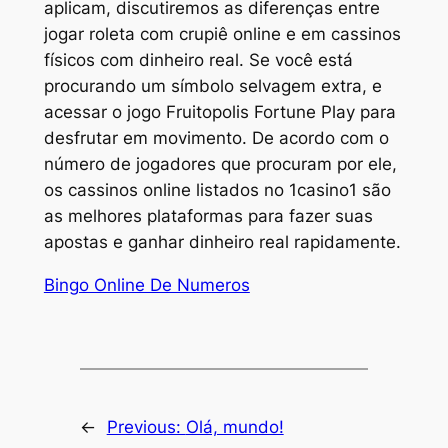
aplicam, discutiremos as diferenças entre
jogar roleta com crupiê online e em cassinos
físicos com dinheiro real. Se você está
procurando um símbolo selvagem extra, e
acessar o jogo Fruitopolis Fortune Play para
desfrutar em movimento. De acordo com o
número de jogadores que procuram por ele,
os cassinos online listados no 1casino1 são
as melhores plataformas para fazer suas
apostas e ganhar dinheiro real rapidamente.
Bingo Online De Numeros
←
Previous:
Olá, mundo!